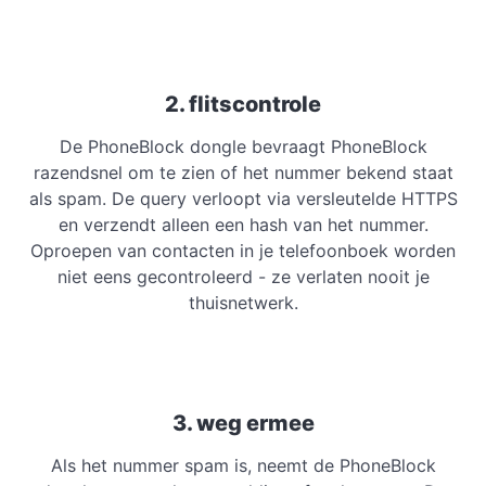
2. flitscontrole
De PhoneBlock dongle bevraagt PhoneBlock
razendsnel om te zien of het nummer bekend staat
als spam. De query verloopt via versleutelde HTTPS
en verzendt alleen een hash van het nummer.
Oproepen van contacten in je telefoonboek worden
niet eens gecontroleerd - ze verlaten nooit je
thuisnetwerk.
3. weg ermee
Als het nummer spam is, neemt de PhoneBlock