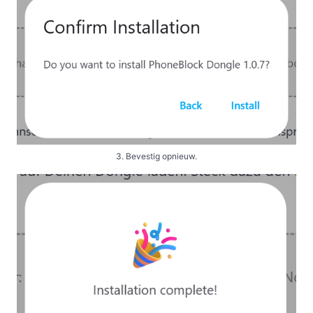
3. Bevestig opnieuw.