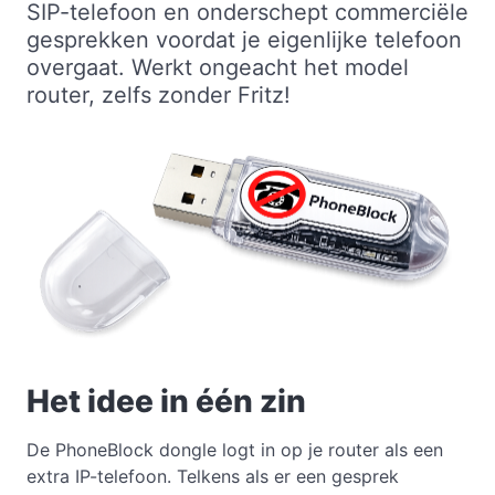
SIP-telefoon en onderschept commerciële
gesprekken voordat je eigenlijke telefoon
overgaat. Werkt ongeacht het model
router, zelfs zonder Fritz!
Het idee in één zin
De PhoneBlock dongle logt in op je router als een
extra IP-telefoon. Telkens als er een gesprek