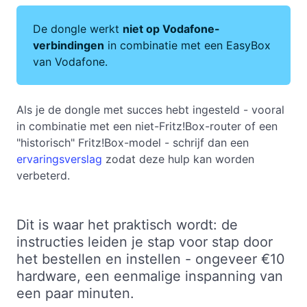
De dongle werkt
niet op Vodafone-
verbindingen
in combinatie met een EasyBox
van Vodafone.
Als je de dongle met succes hebt ingesteld - vooral
in combinatie met een niet-Fritz!Box-router of een
"historisch" Fritz!Box-model - schrijf dan een
ervaringsverslag
zodat deze hulp kan worden
verbeterd.
Dit is waar het praktisch wordt: de
instructies leiden je stap voor stap door
het bestellen en instellen - ongeveer €10
hardware, een eenmalige inspanning van
een paar minuten.