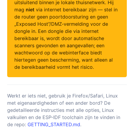
uitsluitend binnen je lokale thuisnetwerk. Hij
mag
niet
via internet bereikbaar zijn — stel in
de router geen poortdoorsturing en geen
„Exposed Host”/DMZ-vermelding voor de
dongle in. Een dongle die via internet
bereikbaar is, wordt door automatische
scanners gevonden en aangevallen; een
wachtwoord op de webinterface biedt
hiertegen geen bescherming, want alleen al
de bereikbaarheid vormt het risico.
Werkt er iets niet, gebruik je Firefox/Safari, Linux
met eigenaardigheden of een ander bord? De
gedetailleerde instructies met alle opties, Linux
valkuilen en de ESP-IDF toolchain zijn te vinden in
de repo:
GETTING_STARTED.md
.