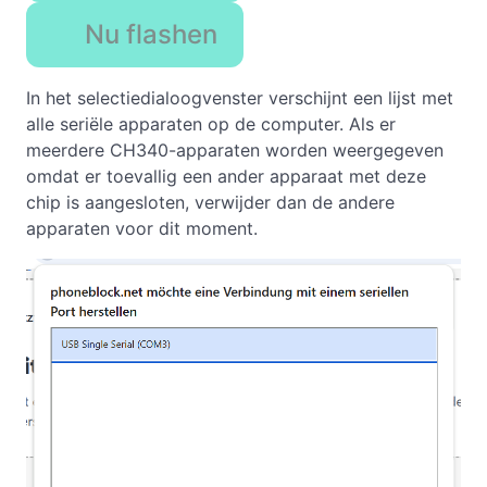
Nu flashen
In het selectiedialoogvenster verschijnt een lijst met
alle seriële apparaten op de computer. Als er
meerdere CH340-apparaten worden weergegeven
omdat er toevallig een ander apparaat met deze
chip is aangesloten, verwijder dan de andere
apparaten voor dit moment.