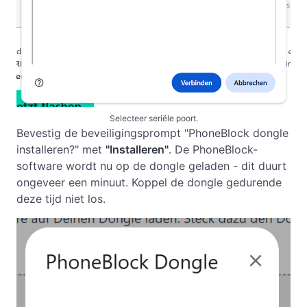
Selecteer seriële poort.
Bevestig de beveiligingsprompt "PhoneBlock dongle
installeren?" met
"Installeren"
. De PhoneBlock-
software wordt nu op de dongle geladen - dit duurt
ongeveer een minuut. Koppel de dongle gedurende
deze tijd niet los.