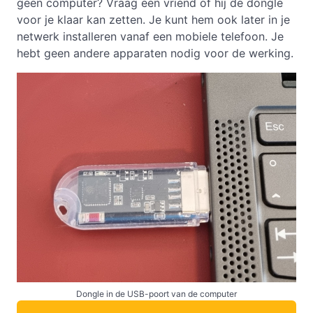
geen computer? Vraag een vriend of hij de dongle
voor je klaar kan zetten. Je kunt hem ook later in je
netwerk installeren vanaf een mobiele telefoon. Je
hebt geen andere apparaten nodig voor de werking.
Dongle in de USB-poort van de computer