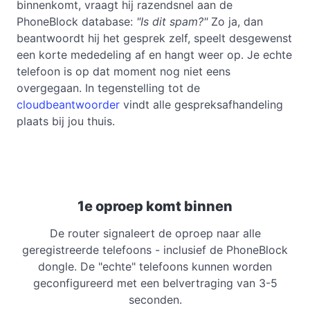
binnenkomt, vraagt hij razendsnel aan de
PhoneBlock database:
"Is dit spam?"
Zo ja, dan
beantwoordt hij het gesprek zelf, speelt desgewenst
een korte mededeling af en hangt weer op. Je echte
telefoon is op dat moment nog niet eens
overgegaan. In tegenstelling tot de
cloudbeantwoorder
vindt alle gespreksafhandeling
plaats bij jou thuis.
1e oproep komt binnen
De router signaleert de oproep naar alle
geregistreerde telefoons - inclusief de PhoneBlock
dongle. De "echte" telefoons kunnen worden
geconfigureerd met een belvertraging van 3-5
seconden.