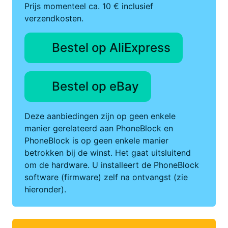
Prijs momenteel ca. 10 € inclusief
verzendkosten.
Bestel op AliExpress
Bestel op eBay
Deze aanbiedingen zijn op geen enkele
manier gerelateerd aan PhoneBlock en
PhoneBlock is op geen enkele manier
betrokken bij de winst. Het gaat uitsluitend
om de hardware. U installeert de PhoneBlock
software (firmware) zelf na ontvangst (zie
hieronder).