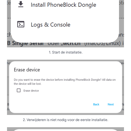
1. Start de installatie.
2. Verwijderen is niet nodig voor de eerste installatie.