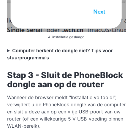
4. installatie geslaagd.
Computer herkent de dongle niet? Tips voor
stuurprogramma's
Stap 3 - Sluit de PhoneBlock
dongle aan op de router
Wanneer de browser meldt "Installatie voltooid!",
verwijdert u de PhoneBlock dongle van de computer
en sluit u deze aan op een vrije USB-poort van uw
router (of een willekeurige 5 V USB-voeding binnen
WLAN-bereik).