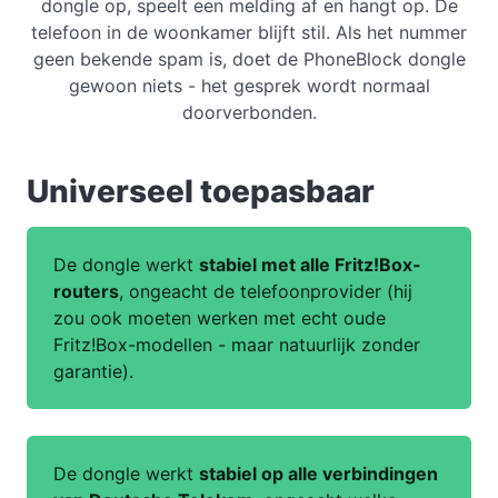
dongle op, speelt een melding af en hangt op. De
telefoon in de woonkamer blijft stil. Als het nummer
geen bekende spam is, doet de PhoneBlock dongle
gewoon niets - het gesprek wordt normaal
doorverbonden.
Universeel toepasbaar
De dongle werkt
stabiel met alle Fritz!Box-
routers
, ongeacht de telefoonprovider (hij
zou ook moeten werken met echt oude
Fritz!Box-modellen - maar natuurlijk zonder
garantie).
De dongle werkt
stabiel op alle verbindingen