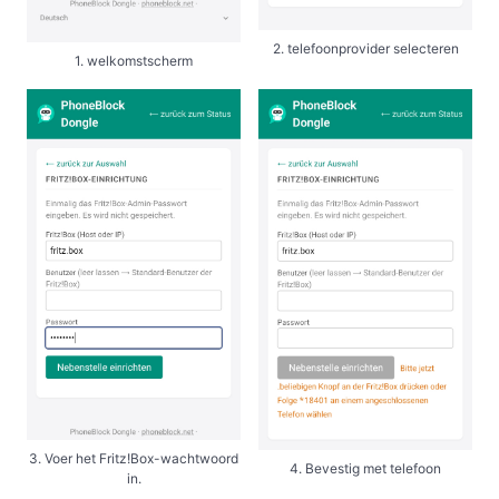
2. telefoonprovider selecteren
1. welkomstscherm
3. Voer het Fritz!Box-wachtwoord
4. Bevestig met telefoon
in.