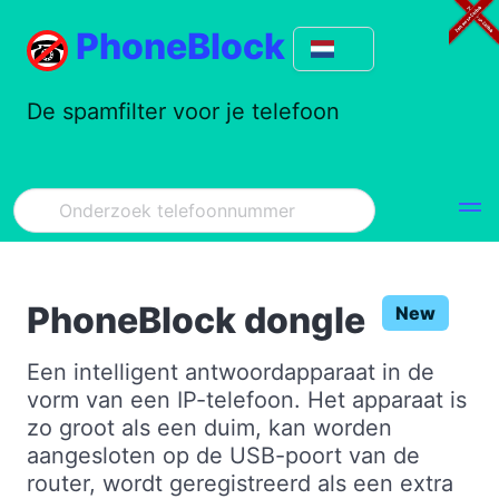
PhoneBlock
De spamfilter voor je telefoon
PhoneBlock dongle
New
Een intelligent antwoordapparaat in de
vorm van een IP-telefoon. Het apparaat is
zo groot als een duim, kan worden
aangesloten op de USB-poort van de
router, wordt geregistreerd als een extra