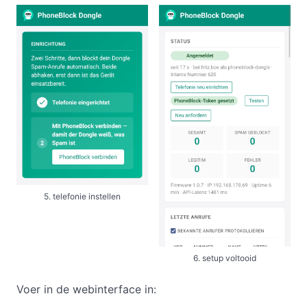
5. telefonie instellen
6. setup voltooid
Voer in de webinterface in: