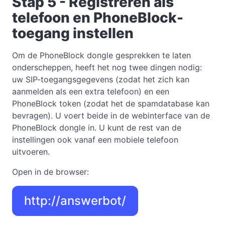
Stap 5 - Registreren als
telefoon en PhoneBlock-
toegang instellen
Om de PhoneBlock dongle gesprekken te laten
onderscheppen, heeft het nog twee dingen nodig:
uw SIP-toegangsgegevens (zodat het zich kan
aanmelden als een extra telefoon) en een
PhoneBlock token (zodat het de spamdatabase kan
bevragen). U voert beide in de webinterface van de
PhoneBlock dongle in. U kunt de rest van de
instellingen ook vanaf een mobiele telefoon
uitvoeren.
Open in de browser:
http://answerbot/