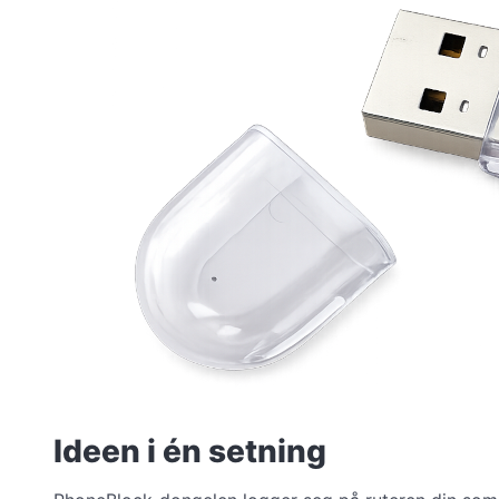
Ideen i én setning