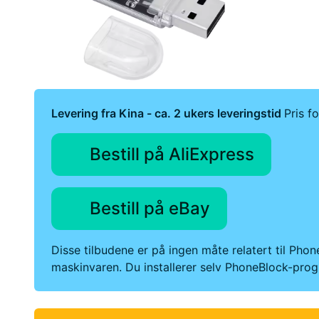
Levering fra Kina - ca. 2 ukers leveringstid
Pris fo
Bestill på AliExpress
Bestill på eBay
Disse tilbudene er på ingen måte relatert til Pho
maskinvaren. Du installerer selv PhoneBlock-prog