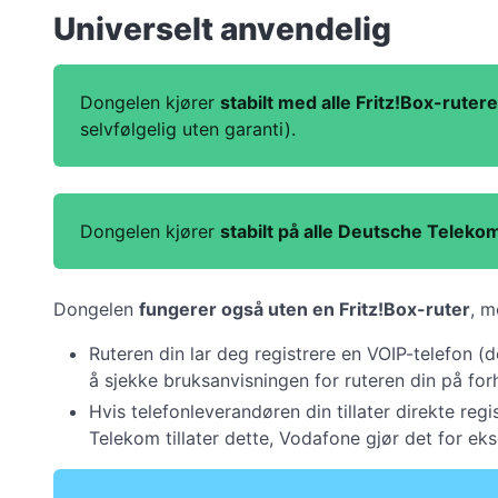
Universelt anvendelig
Dongelen kjører
stabilt med alle Fritz!Box-rutere
selvfølgelig uten garanti).
Dongelen kjører
stabilt på alle Deutsche Telekom
Dongelen
fungerer også uten en Fritz!Box-ruter
, m
Ruteren din lar deg registrere en VOIP-telefon (
å sjekke bruksanvisningen for ruteren din på for
Hvis telefonleverandøren din tillater direkte regi
Telekom tillater dette, Vodafone gjør det for ek