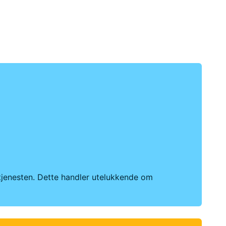
rtjenesten. Dette handler utelukkende om