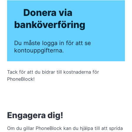
Donera via
banköverföring
Du måste logga in för att se
kontouppgifterna.
Tack för att du bidrar till kostnaderna för
PhoneBlock!
Engagera dig!
Om du gillar PhoneBlock kan du hjälpa till att sprida