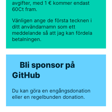
avgifter, med 1 € kommer endast
60Ct fram.
Vänligen ange de första tecknen i
ditt användarnamn som ett
meddelande så att jag kan fördela
betalningen.
Bli sponsor på
GitHub
Du kan göra en engångsdonation
eller en regelbunden donation.