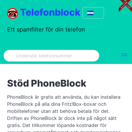
Telefonblock
Ett spamfilter för din telefon
Stöd PhoneBlock
PhoneBlock är gratis att använda, du kan installera
PhoneBlock på alla dina Fritz!Box-boxar och
mobiltelefoner utan att behöva betala för det.
Driften av PhoneBlock är dock inte på något sätt
gratis. Det tillkommer löpande kostnader för