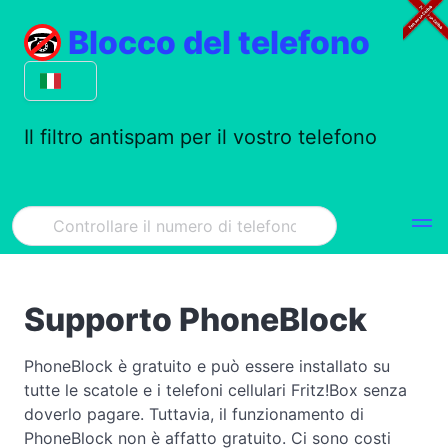
Blocco del telefono
Il filtro antispam per il vostro telefono
Supporto PhoneBlock
PhoneBlock è gratuito e può essere installato su
tutte le scatole e i telefoni cellulari Fritz!Box senza
doverlo pagare. Tuttavia, il funzionamento di
PhoneBlock non è affatto gratuito. Ci sono costi