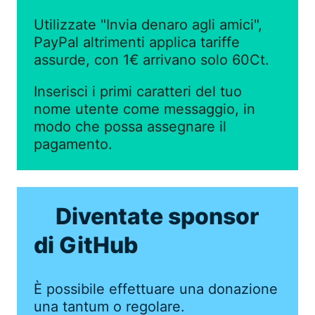
Utilizzate "Invia denaro agli amici",
PayPal altrimenti applica tariffe
assurde, con 1€ arrivano solo 60Ct.
Inserisci i primi caratteri del tuo
nome utente come messaggio, in
modo che possa assegnare il
pagamento.
Diventate sponsor
di GitHub
È possibile effettuare una donazione
una tantum o regolare.