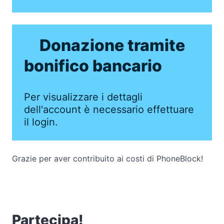
Donazione tramite
bonifico bancario
Per visualizzare i dettagli
dell'account è necessario effettuare
il login.
Grazie per aver contribuito ai costi di PhoneBlock!
Partecipa!