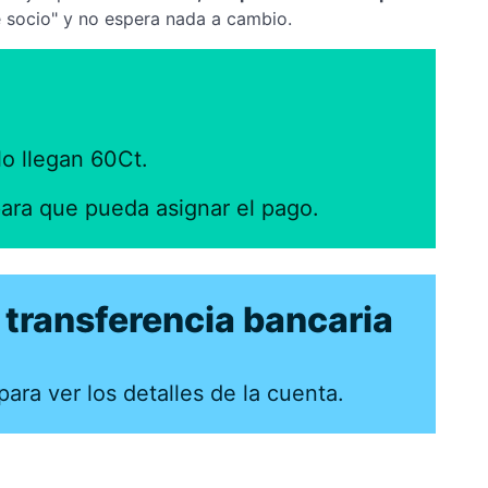
e socio" y no espera nada a cambio.
lo llegan 60Ct.
ara que pueda asignar el pago.
 transferencia bancaria
para ver los detalles de la cuenta.