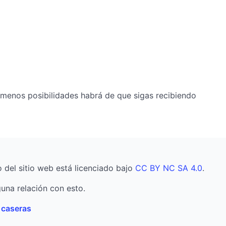
 menos posibilidades habrá de que sigas recibiendo
o del sitio web está licenciado bajo
CC BY NC SA 4.0
.
una relación con esto.
s caseras