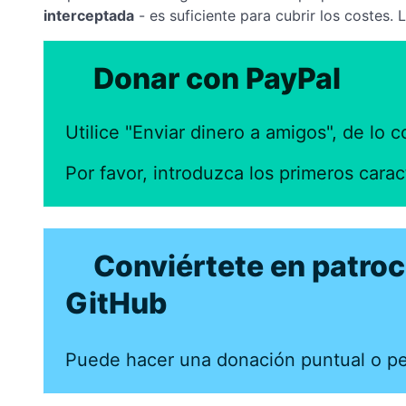
interceptada
- es suficiente para cubrir los costes
Donar con PayPal
Utilice "Enviar dinero a amigos", de lo 
Por favor, introduzca los primeros car
Conviértete en patroc
GitHub
Puede hacer una donación puntual o pe