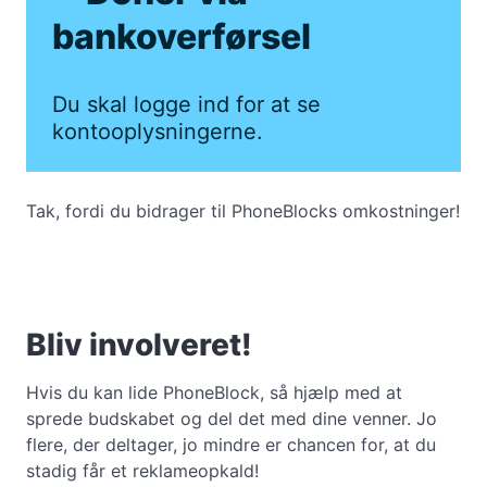
bankoverførsel
Du skal logge ind for at se
kontooplysningerne.
Tak, fordi du bidrager til PhoneBlocks omkostninger!
Bliv involveret!
Hvis du kan lide PhoneBlock, så hjælp med at
sprede budskabet og del det med dine venner. Jo
flere, der deltager, jo mindre er chancen for, at du
stadig får et reklameopkald!