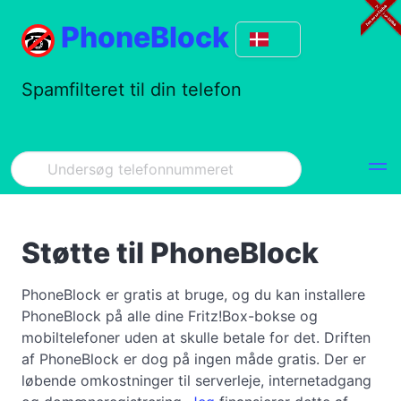
PhoneBlock
Spamfilteret til din telefon
Støtte til PhoneBlock
PhoneBlock er gratis at bruge, og du kan installere
PhoneBlock på alle dine Fritz!Box-bokse og
mobiltelefoner uden at skulle betale for det. Driften
af PhoneBlock er dog på ingen måde gratis. Der er
løbende omkostninger til serverleje, internetadgang