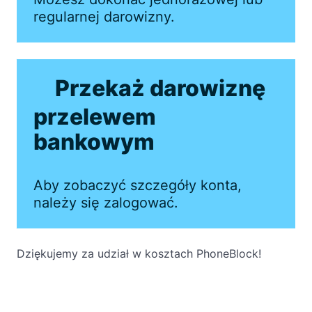
regularnej darowizny.
Przekaż darowiznę
przelewem
bankowym
Aby zobaczyć szczegóły konta,
należy się zalogować.
Dziękujemy za udział w kosztach PhoneBlock!