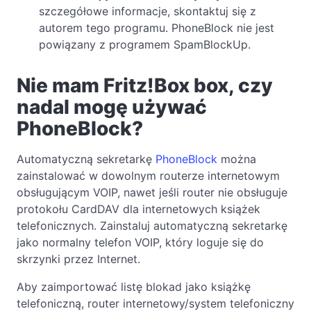
szczegółowe informacje, skontaktuj się z
autorem tego programu. PhoneBlock nie jest
powiązany z programem SpamBlockUp.
Nie mam Fritz!Box box, czy
nadal mogę używać
PhoneBlock?
Automatyczną sekretarkę
PhoneBlock
można
zainstalować w dowolnym routerze internetowym
obsługującym VOIP, nawet jeśli router nie obsługuje
protokołu CardDAV dla internetowych książek
telefonicznych. Zainstaluj automatyczną sekretarkę
jako normalny telefon VOIP, który loguje się do
skrzynki przez Internet.
Aby zaimportować listę blokad jako książkę
telefoniczną, router internetowy/system telefoniczny