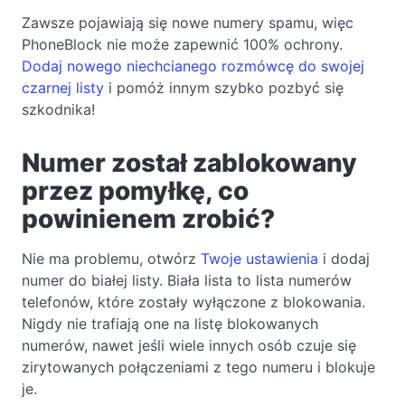
Zawsze pojawiają się nowe numery spamu, więc
PhoneBlock nie może zapewnić 100% ochrony.
Dodaj nowego niechcianego rozmówcę do swojej
czarnej listy
i pomóż innym szybko pozbyć się
szkodnika!
Numer został zablokowany
przez pomyłkę, co
powinienem zrobić?
Nie ma problemu, otwórz
Twoje ustawienia
i dodaj
numer do białej listy. Biała lista to lista numerów
telefonów, które zostały wyłączone z blokowania.
Nigdy nie trafiają one na listę blokowanych
numerów, nawet jeśli wiele innych osób czuje się
zirytowanych połączeniami z tego numeru i blokuje
je.