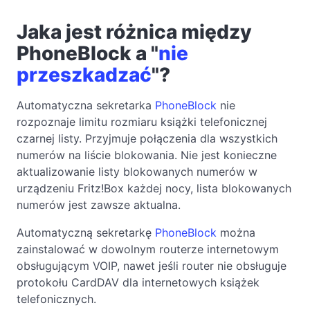
Jaka jest różnica między
PhoneBlock a "
nie
przeszkadzać
"?
Automatyczna sekretarka
PhoneBlock
nie
rozpoznaje limitu rozmiaru książki telefonicznej
czarnej listy. Przyjmuje połączenia dla wszystkich
numerów na liście blokowania. Nie jest konieczne
aktualizowanie listy blokowanych numerów w
urządzeniu Fritz!Box każdej nocy, lista blokowanych
numerów jest zawsze aktualna.
Automatyczną sekretarkę
PhoneBlock
można
zainstalować w dowolnym routerze internetowym
obsługującym VOIP, nawet jeśli router nie obsługuje
protokołu CardDAV dla internetowych książek
telefonicznych.