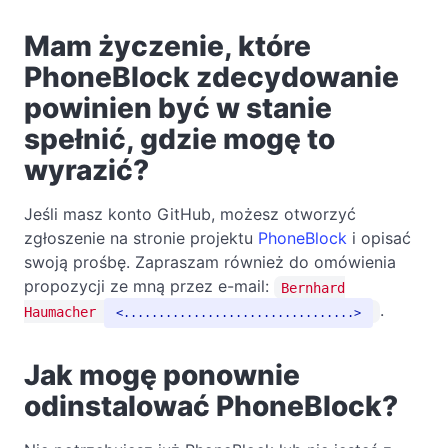
Mam życzenie, które
PhoneBlock zdecydowanie
powinien być w stanie
spełnić, gdzie mogę to
wyrazić?
Jeśli masz konto GitHub, możesz otworzyć
zgłoszenie na stronie projektu
PhoneBlock
i opisać
swoją prośbę. Zapraszam również do omówienia
propozycji ze mną przez e-mail:
Bernhard
.
Haumacher
.................................
Jak mogę ponownie
odinstalować PhoneBlock?