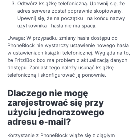
Odtwórz książkę telefoniczną. Upewnij się, że
adres serwera został poprawnie skopiowany.
Upewnij się, że na początku i na końcu nazwy
użytkownika i hasła nie ma spacji.
Uwaga: W przypadku zmiany hasła dostępu do
PhoneBlock nie wystarczy ustawienie nowego hasła
w ustawieniach książki telefonicznej. Wygląda na to,
że Fritz!Box box ma problem z aktualizacją danych
dostępu. Zamiast tego należy usunąć książkę
telefoniczną i skonfigurować ją ponownie.
Dlaczego nie mogę
zarejestrować się przy
użyciu jednorazowego
adresu e-mail?
Korzystanie z PhoneBlock wiąże się z ciągłym