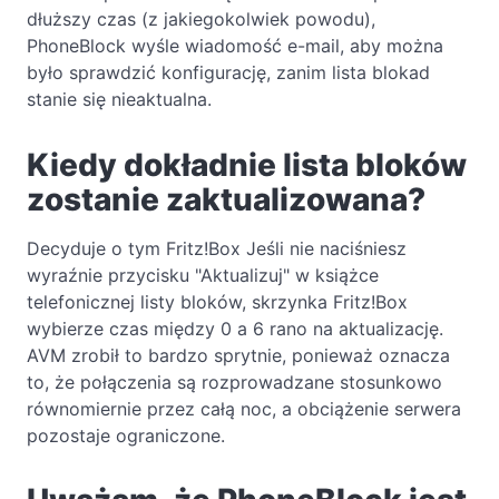
dłuższy czas (z jakiegokolwiek powodu),
PhoneBlock wyśle wiadomość e-mail, aby można
było sprawdzić konfigurację, zanim lista blokad
stanie się nieaktualna.
Kiedy dokładnie lista bloków
zostanie zaktualizowana?
Decyduje o tym Fritz!Box Jeśli nie naciśniesz
wyraźnie przycisku "Aktualizuj" w książce
telefonicznej listy bloków, skrzynka Fritz!Box
wybierze czas między 0 a 6 rano na aktualizację.
AVM zrobił to bardzo sprytnie, ponieważ oznacza
to, że połączenia są rozprowadzane stosunkowo
równomiernie przez całą noc, a obciążenie serwera
pozostaje ograniczone.