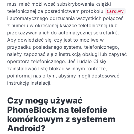
musi mieć możliwość subskrybowania książki
telefonicznej za pośrednictwem protokołu
CardDAV
i automatycznego odrzucania wszystkich połączeń
z numeru w określonej książce telefonicznej (lub
przekazywania ich do automatycznej sekretarki).
Aby dowiedzieć się, czy jest to możliwe w
przypadku posiadanego systemu telefonicznego,
należy zapoznać się z instrukcją obsługi lub zapytać
operatora telefonicznego. Jeśli udało Ci się
zainstalować listę blokad w innym routerze,
poinformuj nas o tym, abyśmy mogli dostosować
instrukcję instalacji.
Czy mogę używać
PhoneBlock na telefonie
komórkowym z systemem
Android?