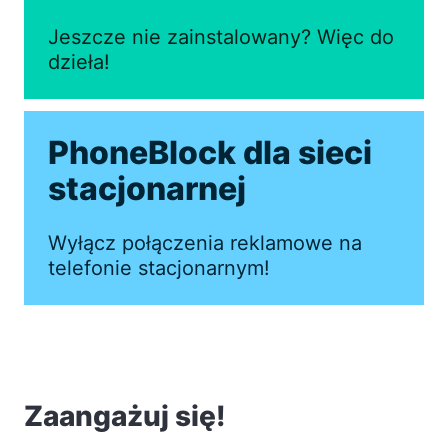
Jeszcze nie zainstalowany? Więc do
dzieła!
PhoneBlock dla sieci
stacjonarnej
Wyłącz połączenia reklamowe na
telefonie stacjonarnym!
Zaangażuj się!