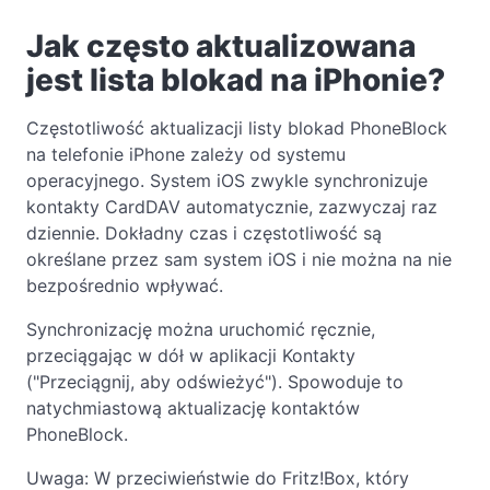
Jak często aktualizowana
jest lista blokad na iPhonie?
Częstotliwość aktualizacji listy blokad PhoneBlock
na telefonie iPhone zależy od systemu
operacyjnego. System iOS zwykle synchronizuje
kontakty CardDAV automatycznie, zazwyczaj raz
dziennie. Dokładny czas i częstotliwość są
określane przez sam system iOS i nie można na nie
bezpośrednio wpływać.
Synchronizację można uruchomić ręcznie,
przeciągając w dół w aplikacji Kontakty
("Przeciągnij, aby odświeżyć"). Spowoduje to
natychmiastową aktualizację kontaktów
PhoneBlock.
Uwaga: W przeciwieństwie do Fritz!Box, który