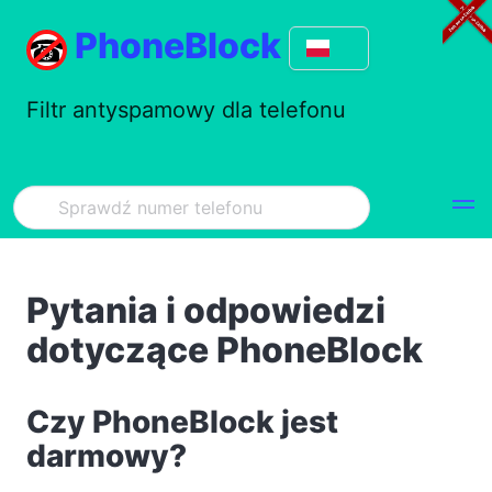
PhoneBlock
Filtr antyspamowy dla telefonu
Pytania i odpowiedzi
dotyczące PhoneBlock
Czy PhoneBlock jest
darmowy?