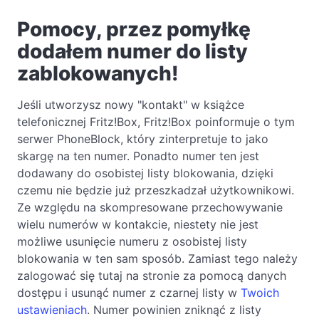
Pomocy, przez pomyłkę
dodałem numer do listy
zablokowanych!
Jeśli utworzysz nowy "kontakt" w książce
telefonicznej Fritz!Box, Fritz!Box poinformuje o tym
serwer PhoneBlock, który zinterpretuje to jako
skargę na ten numer. Ponadto numer ten jest
dodawany do osobistej listy blokowania, dzięki
czemu nie będzie już przeszkadzał użytkownikowi.
Ze względu na skompresowane przechowywanie
wielu numerów w kontakcie, niestety nie jest
możliwe usunięcie numeru z osobistej listy
blokowania w ten sam sposób. Zamiast tego należy
zalogować się tutaj na stronie za pomocą danych
dostępu i usunąć numer z czarnej listy w
Twoich
ustawieniach
. Numer powinien zniknąć z listy