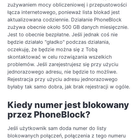
zużywaniem mocy obliczeniowej i przepustowości
łącza internetowego, ponieważ lista blokad jest
aktualizowana codziennie. Działanie PhoneBlock
zużywa obecnie około 500 GB danych miesięcznie.
Jest to obecnie bezpłatne. Jeśli jednak coś nie
będzie działało "gładko" podczas działania,
oczekuję, że będzie można się z Tobą
skontaktować w celu rozwiązania wszelkich
problemów. Jeśli zarejestrujesz się przy użyciu
jednorazowego adresu, nie będzie to możliwe.
Rejestracja przy użyciu adresu jednorazowego
byłaby tak samo dobra, jak brak rejestracji w ogóle.
Kiedy numer jest blokowany
przez PhoneBlock?
Jeśli użytkownik sam doda numer do listy
blokowanych połączeń, połączenia z tego numeru