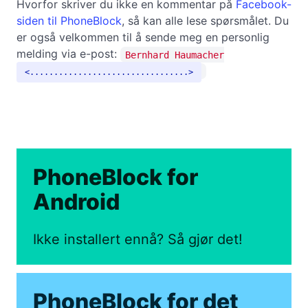
Hvorfor skriver du ikke en kommentar på
Facebook-
siden til PhoneBlock
, så kan alle lese spørsmålet. Du
er også velkommen til å sende meg en personlig
melding via e-post:
Bernhard Haumacher
.................................
PhoneBlock for
Android
Ikke installert ennå? Så gjør det!
PhoneBlock for det