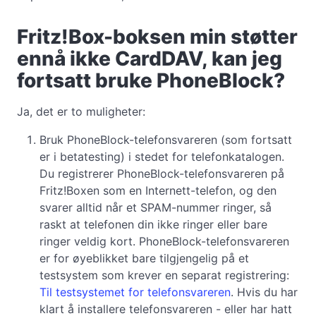
Fritz!Box-boksen min støtter
ennå ikke CardDAV, kan jeg
fortsatt bruke PhoneBlock?
Ja, det er to muligheter:
Bruk PhoneBlock-telefonsvareren (som fortsatt
er i betatesting) i stedet for telefonkatalogen.
Du registrerer PhoneBlock-telefonsvareren på
Fritz!Boxen som en Internett-telefon, og den
svarer alltid når et SPAM-nummer ringer, så
raskt at telefonen din ikke ringer eller bare
ringer veldig kort. PhoneBlock-telefonsvareren
er for øyeblikket bare tilgjengelig på et
testsystem som krever en separat registrering:
Til testsystemet for telefonsvareren
. Hvis du har
klart å installere telefonsvareren - eller har hatt