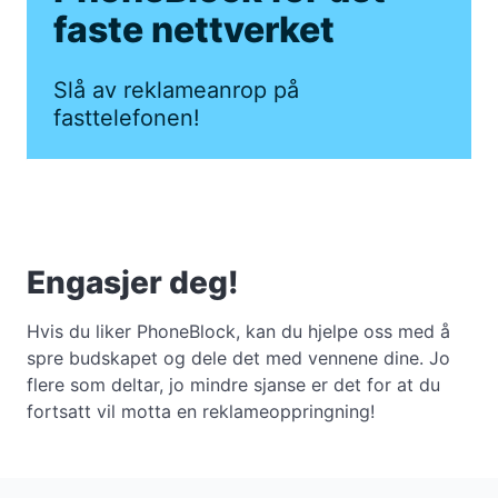
faste nettverket
Slå av reklameanrop på
fasttelefonen!
Engasjer deg!
Hvis du liker PhoneBlock, kan du hjelpe oss med å
spre budskapet og dele det med vennene dine. Jo
flere som deltar, jo mindre sjanse er det for at du
fortsatt vil motta en reklameoppringning!