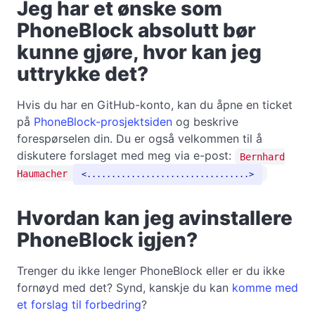
Jeg har et ønske som
PhoneBlock absolutt bør
kunne gjøre, hvor kan jeg
uttrykke det?
Hvis du har en GitHub-konto, kan du åpne en ticket
på
PhoneBlock-prosjektsiden
og beskrive
forespørselen din. Du er også velkommen til å
diskutere forslaget med meg via e-post:
Bernhard
Haumacher
.................................
Hvordan kan jeg avinstallere
PhoneBlock igjen?
Trenger du ikke lenger PhoneBlock eller er du ikke
fornøyd med det? Synd, kanskje du kan
komme med
et forslag til forbedring
?