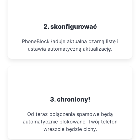
2. skonfigurować
PhoneBlock ładuje aktualną czarną listę i
ustawia automatyczną aktualizację.
3. chroniony!
Od teraz połączenia spamowe będą
automatycznie blokowane. Twój telefon
wreszcie będzie cichy.