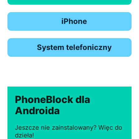
iPhone
System telefoniczny
PhoneBlock dla
Androida
Jeszcze nie zainstalowany? Więc do
dzieła!