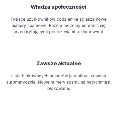
Władza społeczności
Tysiące użytkowników codziennie zgłasza nowe
numery spamowe. Razem możemy uchronić się
przed irytującymi połączeniami reklamowymi.
Zawsze aktualne
Lista blokowanych numerów jest aktualizowana
automatycznie. Nowe numery spamu są natychmiast
blokowane.