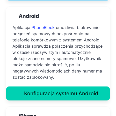
Android
Aplikacja
PhoneBlock
umożliwia blokowanie
połączeń spamowych bezpośrednio na
telefonie komórkowym z systemem Android.
Aplikacja sprawdza połączenia przychodzące
w czasie rzeczywistym i automatycznie
blokuje znane numery spamowe. Użytkownik
może samodzielnie określić, po ilu
negatywnych wiadomościach dany numer ma
zostać zablokowany.
Konfiguracja systemu Android
iPhone