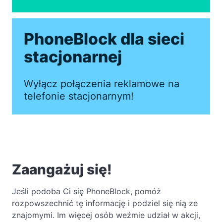
PhoneBlock dla sieci
stacjonarnej
Wyłącz połączenia reklamowe na
telefonie stacjonarnym!
Zaangażuj się!
Jeśli podoba Ci się PhoneBlock, pomóż
rozpowszechnić tę informację i podziel się nią ze
znajomymi. Im więcej osób weźmie udział w akcji,