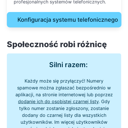
profesjonalnych systemów telefonicznych.
Konfiguracja systemu telefonicznego
Społeczność robi różnicę
Silni razem:
Każdy może się przyłączyć! Numery
spamowe można zgłaszać bezpośrednio w
aplikacji, na stronie internetowej lub poprzez
dodanie ich do osobistej czarnej listy
. Gdy
tylko numer zostanie zgłoszony, zostanie
dodany do czarnej listy dla wszystkich
użytkowników. Im więcej użytkowników