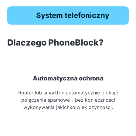
System telefoniczny
Dlaczego PhoneBlock?
Automatyczna ochrona
Router lub smartfon automatycznie blokuje
połączenia spamowe - bez konieczności
wykonywania jakichkolwiek czynności.