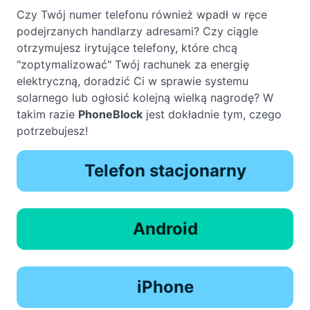
Czy Twój numer telefonu również wpadł w ręce
podejrzanych handlarzy adresami? Czy ciągle
otrzymujesz irytujące telefony, które chcą
"zoptymalizować" Twój rachunek za energię
elektryczną, doradzić Ci w sprawie systemu
solarnego lub ogłosić kolejną wielką nagrodę? W
takim razie
PhoneBlock
jest dokładnie tym, czego
potrzebujesz!
Telefon stacjonarny
Android
iPhone