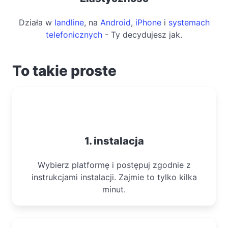
Działa w
landline
, na
Android
,
iPhone
i
systemach
telefonicznych
- Ty decydujesz jak.
To takie proste
1. instalacja
Wybierz platformę i postępuj zgodnie z
instrukcjami instalacji. Zajmie to tylko kilka
minut.