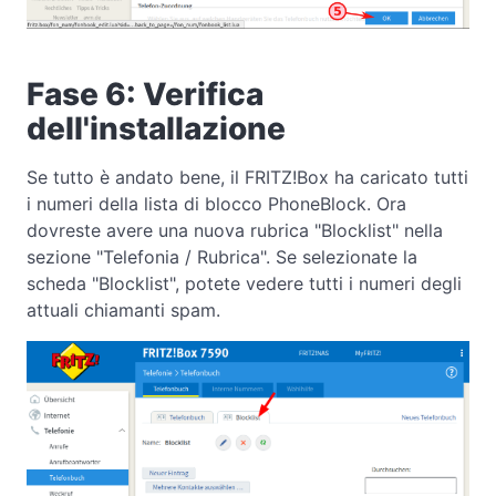
Fase 6: Verifica
dell'installazione
Se tutto è andato bene, il FRITZ!Box ha caricato tutti
i numeri della lista di blocco PhoneBlock. Ora
dovreste avere una nuova rubrica "Blocklist" nella
sezione "Telefonia / Rubrica". Se selezionate la
scheda "Blocklist", potete vedere tutti i numeri degli
attuali chiamanti spam.