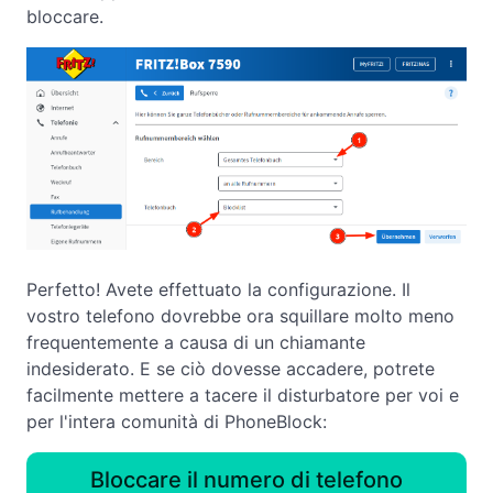
bloccare.
Perfetto! Avete effettuato la configurazione. Il
vostro telefono dovrebbe ora squillare molto meno
frequentemente a causa di un chiamante
indesiderato. E se ciò dovesse accadere, potrete
facilmente mettere a tacere il disturbatore per voi e
per l'intera comunità di PhoneBlock:
Bloccare il numero di telefono