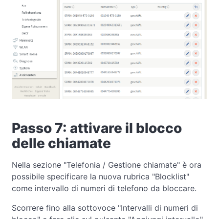
Passo 7: attivare il blocco
delle chiamate
Nella sezione "Telefonia / Gestione chiamate" è ora
possibile specificare la nuova rubrica "Blocklist"
come intervallo di numeri di telefono da bloccare.
Scorrere fino alla sottovoce "Intervalli di numeri di