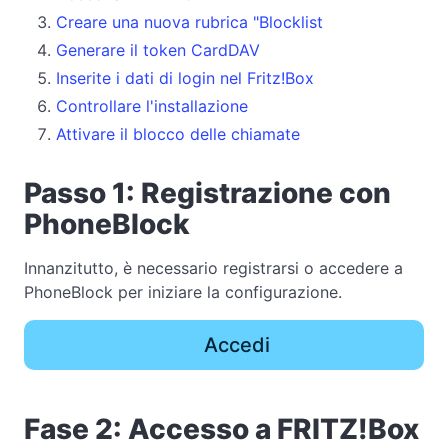
Creare una nuova rubrica "Blocklist
Generare il token CardDAV
Inserite i dati di login nel Fritz!Box
Controllare l'installazione
Attivare il blocco delle chiamate
Passo 1: Registrazione con
PhoneBlock
Innanzitutto, è necessario registrarsi o accedere a
PhoneBlock per iniziare la configurazione.
Accedi
Fase 2: Accesso a FRITZ!Box