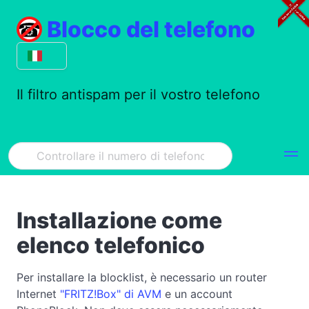
Blocco del telefono
Il filtro antispam per il vostro telefono
Installazione come
elenco telefonico
Per installare la blocklist, è necessario un router
Internet
"FRITZ!Box" di AVM
e un account