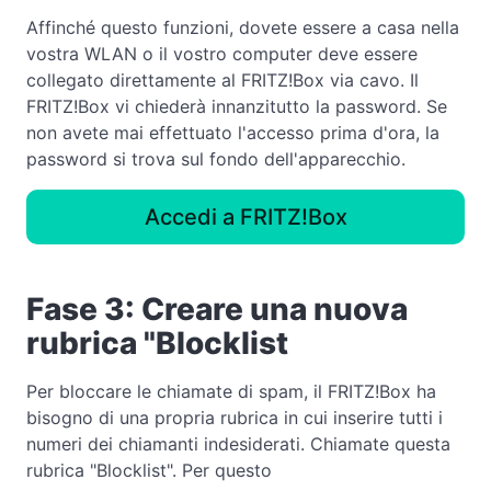
Affinché questo funzioni, dovete essere a casa nella
vostra WLAN o il vostro computer deve essere
collegato direttamente al FRITZ!Box via cavo. Il
FRITZ!Box vi chiederà innanzitutto la password. Se
non avete mai effettuato l'accesso prima d'ora, la
password si trova sul fondo dell'apparecchio.
Accedi a FRITZ!Box
Fase 3: Creare una nuova
rubrica "Blocklist
Per bloccare le chiamate di spam, il FRITZ!Box ha
bisogno di una propria rubrica in cui inserire tutti i
numeri dei chiamanti indesiderati. Chiamate questa
rubrica "Blocklist". Per questo