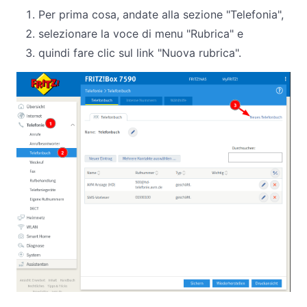
Per prima cosa, andate alla sezione "Telefonia",
selezionare la voce di menu "Rubrica" e
quindi fare clic sul link "Nuova rubrica".