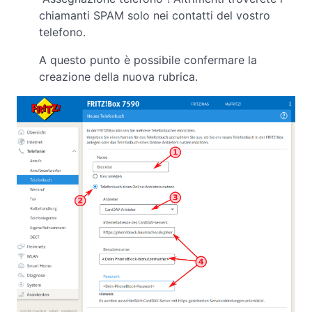
chiamanti SPAM solo nei contatti del vostro
telefono.
A questo punto è possibile confermare la
creazione della nuova rubrica.