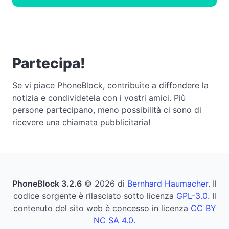
Partecipa!
Se vi piace PhoneBlock, contribuite a diffondere la
notizia e condividetela con i vostri amici. Più
persone partecipano, meno possibilità ci sono di
ricevere una chiamata pubblicitaria!
PhoneBlock 3.2.6
© 2026 di
Bernhard Haumacher
. Il
codice sorgente è rilasciato sotto licenza
GPL-3.0
. Il
contenuto del sito web è concesso in licenza
CC BY
NC SA 4.0
.