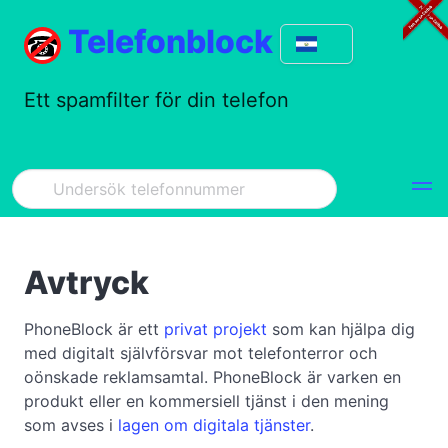
Telefonblock
Ett spamfilter för din telefon
Avtryck
PhoneBlock är ett
privat projekt
som kan hjälpa dig
med digitalt självförsvar mot telefonterror och
oönskade reklamsamtal. PhoneBlock är varken en
produkt eller en kommersiell tjänst i den mening
som avses i
lagen om digitala tjänster
.