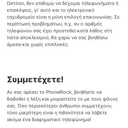
Ωστόσο, δεν επιθυμώ να δέχομαι τηλεφωνήματα ή
επισκέψεις, γι' αυτό και το ηλεκτρονικό
ταχυδρομείο είναι η μόνη επιλογή επικοινωνίας. Σε
περίπτωση προβλημάτων, π.χ. αν ο αριθμός
τηλεφώνου σας έχει προστεθεί κατά λάθος στη
λίστα αποκλεισμού, θα χαρώ να σας βοηθήσω
άμεσα και χωρίς επιπλοκές.
Συμμετέχετε!
Αν σας αρέσει το PhoneBlock, βοηθήστε να
διαδοθεί η λέξη και μοιραστείτε το με τους φίλους
σας. Όσο περισσότεροι άνθρωποι συμμετέχουν,
τόσο μικρότερη είναι η πιθανότητα να λάβετε
ακόμα ένα διαφημιστικό τηλεφώνημα!