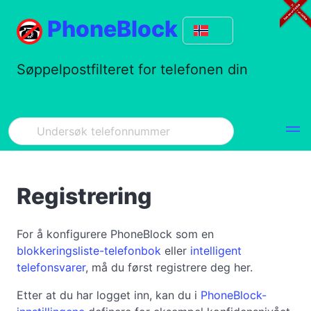
PhoneBlock
Søppelpostfilteret for telefonen din
Registrering
For å konfigurere PhoneBlock som en
blokkeringsliste-telefonbok
eller
intelligent
telefonsvarer
, må du først registrere deg her.
Etter at du har logget inn, kan du i
PhoneBlock-