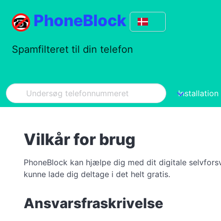
PhoneBlock
Spamfilteret til din telefon
Installation
Vilkår for brug
PhoneBlock kan hjælpe dig med dit digitale selvfor
kunne lade dig deltage i det helt gratis.
Ansvarsfraskrivelse