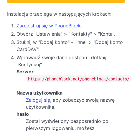
Instalacja przebiega w następujących krokach:
Zarejestruj się w PhoneBlock.
Otwórz "Ustawienia" > "Kontakty" > "Konta".
Stuknij w "Dodaj konto" - "Inne" > "Dodaj konto
CardDAV".
Wprowadź swoje dane dostępu i dotknij
"Kontynuuj".
Serwer
https://phoneblock.net/phoneblock/contacts/
Nazwa użytkownika
Zaloguj się
, aby zobaczyć swoją nazwę
użytkownika.
hasło
Został wyświetlony bezpośrednio po
pierwszym logowaniu, możesz