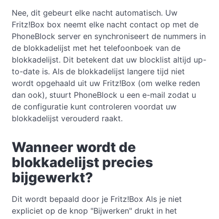
Nee, dit gebeurt elke nacht automatisch. Uw
Fritz!Box box neemt elke nacht contact op met de
PhoneBlock server en synchroniseert de nummers in
de blokkadelijst met het telefoonboek van de
blokkadelijst. Dit betekent dat uw blocklist altijd up-
to-date is. Als de blokkadelijst langere tijd niet
wordt opgehaald uit uw Fritz!Box (om welke reden
dan ook), stuurt PhoneBlock u een e-mail zodat u
de configuratie kunt controleren voordat uw
blokkadelijst verouderd raakt.
Wanneer wordt de
blokkadelijst precies
bijgewerkt?
Dit wordt bepaald door je Fritz!Box Als je niet
expliciet op de knop "Bijwerken" drukt in het