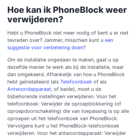
Hoe kan ik PhoneBlock weer
verwijderen?
Hebt u PhoneBlock niet meer nodig of bent u er niet
tevreden over? Jammer, misschien kunt u
een
suggestie voor verbetering doen
?
Om de installatie ongedaan te maken, gaat u op
dezelfde manier te werk als bij de installatie, maar
dan omgekeerd. Afhankelijk van hoe u PhoneBlock
hebt geïnstalleerd (als
Telefoonboek
of als
Antwoordapparaat
, of beide), moet u de
bijbehorende instellingen verwijderen. Voor het
telefoonboek: Verwijder de oproepblokkering (of
oproepdoorschakeling) die van toepassing is op alle
oproepen uit het telefoonboek van PhoneBlock.
Vervolgens kunt u het PhoneBlock-telefoonboek
verwijderen. Voor het antwoordapparaat: Verwijder