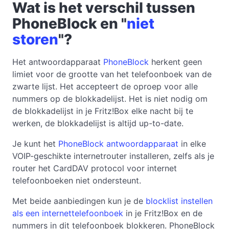
Wat is het verschil tussen
PhoneBlock en "
niet
storen
"?
Het antwoordapparaat
PhoneBlock
herkent geen
limiet voor de grootte van het telefoonboek van de
zwarte lijst. Het accepteert de oproep voor alle
nummers op de blokkadelijst. Het is niet nodig om
de blokkadelijst in je Fritz!Box elke nacht bij te
werken, de blokkadelijst is altijd up-to-date.
Je kunt het
PhoneBlock antwoordapparaat
in elke
VOIP-geschikte internetrouter installeren, zelfs als je
router het CardDAV protocol voor internet
telefoonboeken niet ondersteunt.
Met beide aanbiedingen kun je de
blocklist instellen
als een internettelefoonboek
in je Fritz!Box en de
nummers in dit telefoonboek blokkeren. PhoneBlock