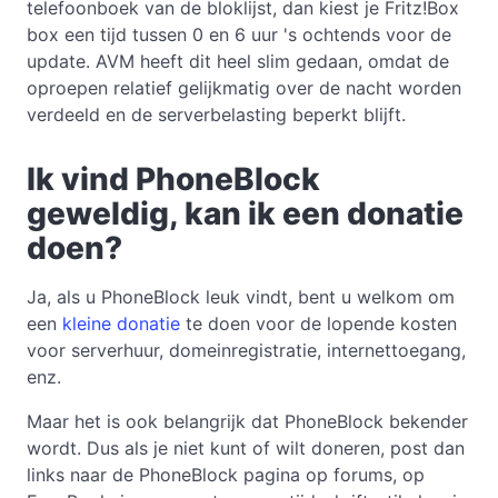
telefoonboek van de bloklijst, dan kiest je Fritz!Box
box een tijd tussen 0 en 6 uur 's ochtends voor de
update. AVM heeft dit heel slim gedaan, omdat de
oproepen relatief gelijkmatig over de nacht worden
verdeeld en de serverbelasting beperkt blijft.
Ik vind PhoneBlock
geweldig, kan ik een donatie
doen?
Ja, als u PhoneBlock leuk vindt, bent u welkom om
een
kleine donatie
te doen voor de lopende kosten
voor serverhuur, domeinregistratie, internettoegang,
enz.
Maar het is ook belangrijk dat PhoneBlock bekender
wordt. Dus als je niet kunt of wilt doneren, post dan
links naar de PhoneBlock pagina op forums, op