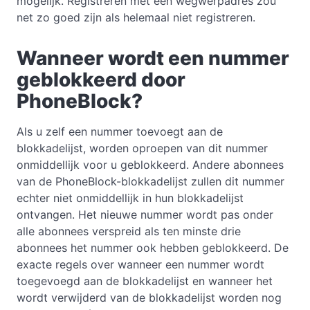
mogelijk. Registreren met een wegwerpadres zou
net zo goed zijn als helemaal niet registreren.
Wanneer wordt een nummer
geblokkeerd door
PhoneBlock?
Als u zelf een nummer toevoegt aan de
blokkadelijst, worden oproepen van dit nummer
onmiddellijk voor u geblokkeerd. Andere abonnees
van de PhoneBlock-blokkadelijst zullen dit nummer
echter niet onmiddellijk in hun blokkadelijst
ontvangen. Het nieuwe nummer wordt pas onder
alle abonnees verspreid als ten minste drie
abonnees het nummer ook hebben geblokkeerd. De
exacte regels over wanneer een nummer wordt
toegevoegd aan de blokkadelijst en wanneer het
wordt verwijderd van de blokkadelijst worden nog