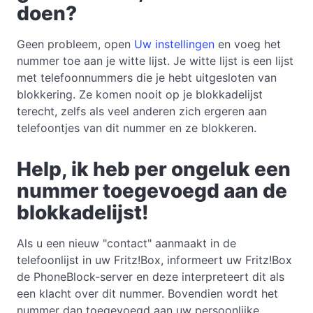
doen?
Geen probleem, open
Uw instellingen
en voeg het
nummer toe aan je witte lijst. Je witte lijst is een lijst
met telefoonnummers die je hebt uitgesloten van
blokkering. Ze komen nooit op je blokkadelijst
terecht, zelfs als veel anderen zich ergeren aan
telefoontjes van dit nummer en ze blokkeren.
Help, ik heb per ongeluk een
nummer toegevoegd aan de
blokkadelijst!
Als u een nieuw "contact" aanmaakt in de
telefoonlijst in uw Fritz!Box, informeert uw Fritz!Box
de PhoneBlock-server en deze interpreteert dit als
een klacht over dit nummer. Bovendien wordt het
nummer dan toegevoegd aan uw persoonlijke