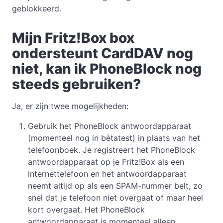
geblokkeerd.
Mijn Fritz!Box box
ondersteunt CardDAV nog
niet, kan ik PhoneBlock nog
steeds gebruiken?
Ja, er zijn twee mogelijkheden:
Gebruik het PhoneBlock antwoordapparaat
(momenteel nog in bètatest) in plaats van het
telefoonboek. Je registreert het PhoneBlock
antwoordapparaat op je Fritz!Box als een
internettelefoon en het antwoordapparaat
neemt altijd op als een SPAM-nummer belt, zo
snel dat je telefoon niet overgaat of maar heel
kort overgaat. Het PhoneBlock
antwoordapparaat is momenteel alleen