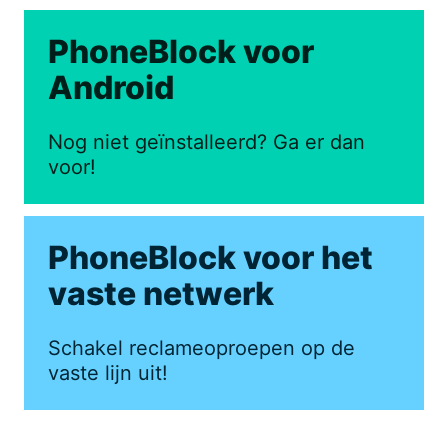
PhoneBlock voor
Android
Nog niet geïnstalleerd? Ga er dan
voor!
PhoneBlock voor het
vaste netwerk
Schakel reclameoproepen op de
vaste lijn uit!