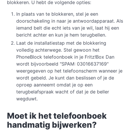
blokkeren. U hebt de volgende opties:
In plaats van te blokkeren, stel je een
doorschakeling in naar je antwoordapparaat. Als
iemand belt die echt iets van je wil, laat hij een
bericht achter en kun je hem terugbellen.
Laat de installatiestap met de blokkering
volledig achterwege. Stel gewoon het
PhoneBlock telefoonboek in je Fritz!Box Dan
wordt bijvoorbeeld "SPAM: 03016637169"
weergegeven op het telefoonscherm wanneer je
wordt gebeld. Je kunt dan beslissen of je de
oproep aanneemt omdat je op een
terugbelafspraak wacht of dat je de beller
wegduwt.
Moet ik het telefoonboek
handmatig bijwerken?