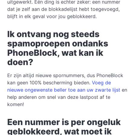
uitgewerkt. Eén ding is echter zeker: een nummer
dat je zelf aan de blokkadelijst hebt toegevoegd,
blijft in elk geval voor jou geblokkeerd.
Ik ontvang nog steeds
spamoproepen ondanks
PhoneBlock, wat kan ik
doen?
Er zijn altijd nieuwe spornummers, dus PhoneBlock
kan geen 100% bescherming bieden.
Voeg de
nieuwe ongewenste beller toe aan uw zwarte lijst
en
help anderen om snel van deze lastpost af te
komen!
Een nummer is per ongeluk
geblokkeerd, wat moet ik