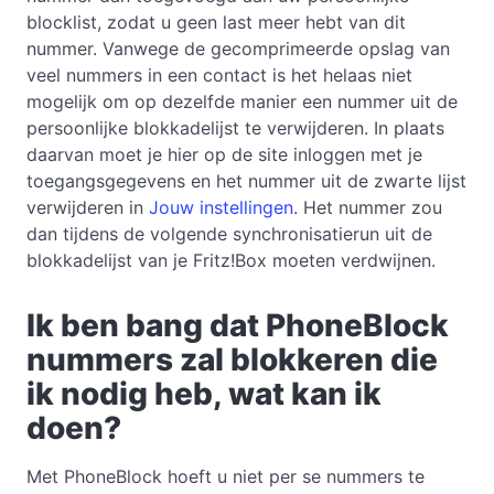
blocklist, zodat u geen last meer hebt van dit
nummer. Vanwege de gecomprimeerde opslag van
veel nummers in een contact is het helaas niet
mogelijk om op dezelfde manier een nummer uit de
persoonlijke blokkadelijst te verwijderen. In plaats
daarvan moet je hier op de site inloggen met je
toegangsgegevens en het nummer uit de zwarte lijst
verwijderen in
Jouw instellingen
. Het nummer zou
dan tijdens de volgende synchronisatierun uit de
blokkadelijst van je Fritz!Box moeten verdwijnen.
Ik ben bang dat PhoneBlock
nummers zal blokkeren die
ik nodig heb, wat kan ik
doen?
Met PhoneBlock hoeft u niet per se nummers te