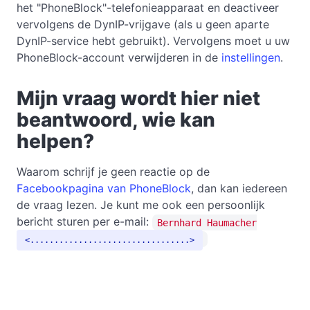
het "PhoneBlock"-telefonieapparaat en deactiveer
vervolgens de DynIP-vrijgave (als u geen aparte
DynIP-service hebt gebruikt). Vervolgens moet u uw
PhoneBlock-account verwijderen in de
instellingen
.
Mijn vraag wordt hier niet
beantwoord, wie kan
helpen?
Waarom schrijf je geen reactie op de
Facebookpagina van PhoneBlock
, dan kan iedereen
de vraag lezen. Je kunt me ook een persoonlijk
bericht sturen per e-mail:
Bernhard Haumacher
.................................