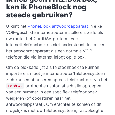
kan ik PhoneBlock nog
steeds gebruiken?
U kunt het
PhoneBlock antwoordapparaat
in elke
VOIP-geschikte internetrouter installeren, zelfs als
uw router het CardDAV-protocol voor
internettelefoonboeken niet ondersteunt. Installeer
het antwoordapparaat als een normale VOIP-
telefoon die via internet inlogt op je box.
Om de blokkadelijst als telefoonboek te kunnen
importeren, moet je internetrouter/telefoonsysteem
zich kunnen abonneren op een telefoonboek via het
protocol en automatisch alle oproepen
CardDAV
van een nummer in een specifiek telefoonboek
weigeren (of doorsturen naar het
antwoordapparaat). Om erachter te komen of dit
mogelijk is met uw telefoonsysteem, raadpleegt u