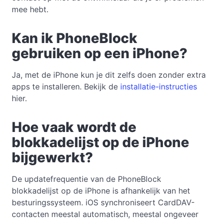
mee hebt.
Kan ik PhoneBlock
gebruiken op een iPhone?
Ja, met de iPhone kun je dit zelfs doen zonder extra
apps te installeren. Bekijk de
installatie-instructies
hier.
Hoe vaak wordt de
blokkadelijst op de iPhone
bijgewerkt?
De updatefrequentie van de PhoneBlock
blokkadelijst op de iPhone is afhankelijk van het
besturingssysteem. iOS synchroniseert CardDAV-
contacten meestal automatisch, meestal ongeveer