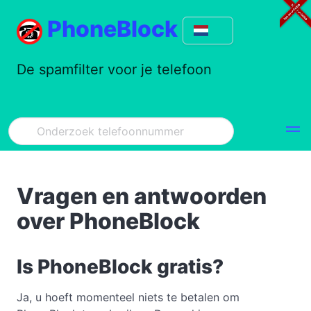
PhoneBlock
De spamfilter voor je telefoon
Vragen en antwoorden
over PhoneBlock
Is PhoneBlock gratis?
Ja, u hoeft momenteel niets te betalen om