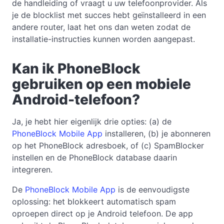
de handleiding of vraagt u uw telefoonprovider. Als
je de blocklist met succes hebt geïnstalleerd in een
andere router, laat het ons dan weten zodat de
installatie-instructies kunnen worden aangepast.
Kan ik PhoneBlock
gebruiken op een mobiele
Android-telefoon?
Ja, je hebt hier eigenlijk drie opties: (a) de
PhoneBlock Mobile App
installeren, (b) je abonneren
op het PhoneBlock adresboek, of (c) SpamBlocker
instellen en de PhoneBlock database daarin
integreren.
De
PhoneBlock Mobile App
is de eenvoudigste
oplossing: het blokkeert automatisch spam
oproepen direct op je Android telefoon. De app