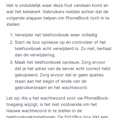
Het is onduidelijk waar deze fout vandaan komt en
wat het betekent. Gebruikers melden echter dat de
volgende stappen helpen om PhoneBlock toch in te
stellen:
Verwijder het telefoonboek weer volledig
Start de box opnieuw op en controleer of het
telefoonboek echt verwijderd is. Zo niet, herhaal
dan de verwijdering.
Maak het telefoonboek opnieuw. Zorg ervoor
dat je het adres van de server echt correct hebt
gekopieerd. Zorg ervoor dat er geen spaties
staan aan het begin of einde van de
gebruikersnaam en het wachtwoord.
Let op: Als u het wachtwoord voor uw PhoneBlock-
toegang wijzigt, is het niet voldoende om het
nieuwe wachtwoord in te stellen in de
telefoonboekinstellingen. De Fritz!Box box lijkt een