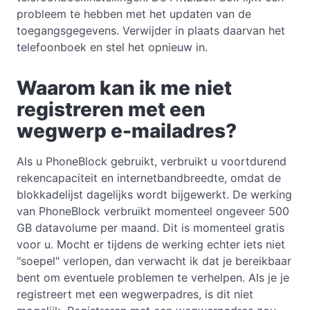
probleem te hebben met het updaten van de
toegangsgegevens. Verwijder in plaats daarvan het
telefoonboek en stel het opnieuw in.
Waarom kan ik me niet
registreren met een
wegwerp e-mailadres?
Als u PhoneBlock gebruikt, verbruikt u voortdurend
rekencapaciteit en internetbandbreedte, omdat de
blokkadelijst dagelijks wordt bijgewerkt. De werking
van PhoneBlock verbruikt momenteel ongeveer 500
GB datavolume per maand. Dit is momenteel gratis
voor u. Mocht er tijdens de werking echter iets niet
"soepel" verlopen, dan verwacht ik dat je bereikbaar
bent om eventuele problemen te verhelpen. Als je je
registreert met een wegwerpadres, is dit niet