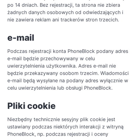
po 14 dniach. Bez rejestracji, ta strona nie zbiera
żadnych danych osobowych od odwiedzających i
nie zawiera reklam ani trackerów stron trzecich.
e-mail
Podczas rejestracji konta PhoneBlock podany adres
e-mail będzie przechowywany w celu
uwierzytelnienia użytkownika. Adres e-mail nie
będzie przekazywany osobom trzecim. Wiadomości
e-mail będą wysyłane na podany adres wyłącznie w
celu uwierzytelnienia lub obsługi PhoneBlock.
Pliki cookie
Niezbędny technicznie sesyjny plik cookie jest
ustawiany podczas niektórych interakcji z witryną
PhoneBlock, np. podczas rejestracji i oceny