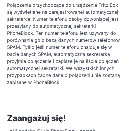
Połączenia przychodzące do urządzenia Fritz!Box
są wyświetlane na zarejestrowanej automatycznej
sekretarce. Numer telefonu osoby dzwoniącej jest
przesyłany do automatycznej sekretarki
PhoneBlock. Ten numer telefonu jest używany do
porównania go z bazą danych numerów telefonów
SPAM. Tylko jeśli numer telefonu znajduje się w
bazie danych SPAM, automatyczna sekretarka
przyjmie połączenie i zapisze je na liście połączeń
automatycznej sekretarki. We wszystkich innych
przypadkach żadne dane o połączeniu nie zostaną
zapisane w PhoneBlock.
Zaangażuj się!
Jeśli podoba Ci się PhoneBlock, pomóż