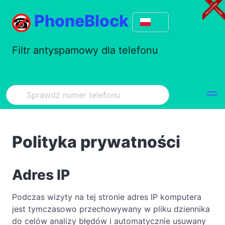
PhoneBlock
Filtr antyspamowy dla telefonu
Polityka prywatności
Adres IP
Podczas wizyty na tej stronie adres IP komputera
jest tymczasowo przechowywany w pliku dziennika
do celów analizy błędów i automatycznie usuwany