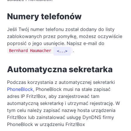
Numery telefonów
Jeśli Twój numer telefonu został dodany do listy
zablokowanych przez pomyłkę, możesz oczywiście
poprosić o jego usunięcie. Napisz e-mail do
.
Bernhard Haumacher
...
Automatyczna sekretarka
Podczas korzystania z automatycznej sekretarki
PhoneBlock
, PhoneBlock musi na stałe zapisać
adres IP Fritz!Box, aby zarejestrować tam
automatyczną sekretarkę i utrzymać rejestrację. W
tym celu należy zapisać nazwę hosta urządzenia
Fritz!Box lub zainstalować usługę DynDNS firmy
PhoneBlock w urządzeniu Fritz!Box