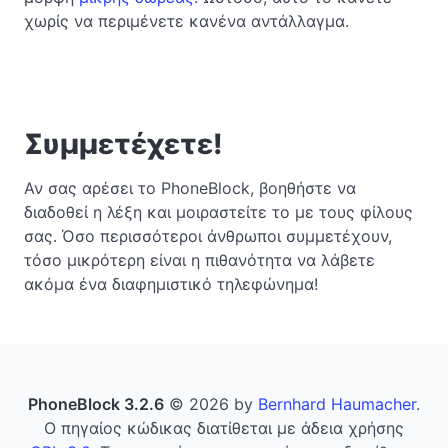
χωρίς να περιμένετε κανένα αντάλλαγμα.
Συμμετέχετε!
Αν σας αρέσει το PhoneBlock, βοηθήστε να
διαδοθεί η λέξη και μοιραστείτε το με τους φίλους
σας. Όσο περισσότεροι άνθρωποι συμμετέχουν,
τόσο μικρότερη είναι η πιθανότητα να λάβετε
ακόμα ένα διαφημιστικό τηλεφώνημα!
PhoneBlock 3.2.6
© 2026 by
Bernhard Haumacher
.
Ο πηγαίος κώδικας διατίθεται με άδεια χρήσης