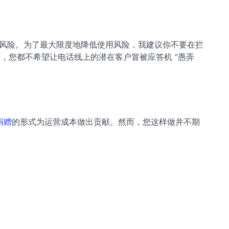
全部风险。为了最大限度地降低使用风险，我建议你不要在拦
况下，您都不希望让电话线上的潜在客户冒被应答机 "愚弄
捐赠
的形式为运营成本做出贡献。然而，您这样做并不期