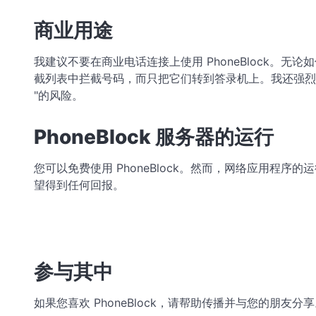
商业用途
我建议不要在商业电话连接上使用 PhoneBlock
截列表中拦截号码，而只把它们转到答录机上。我还强烈建议
"的风险。
PhoneBlock 服务器的运行
您可以免费使用 PhoneBlock。然而，网络应用程序的
望得到任何回报。
参与其中
如果您喜欢 PhoneBlock，请帮助传播并与您的朋