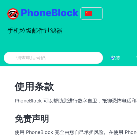
PhoneBlock
手机垃圾邮件过滤器
安装
使用条款
PhoneBlock 可以帮助您进行数字自卫，抵御恐怖电话和不
免责声明
使用 PhoneBlock 完全由您自己承担风险。在使用