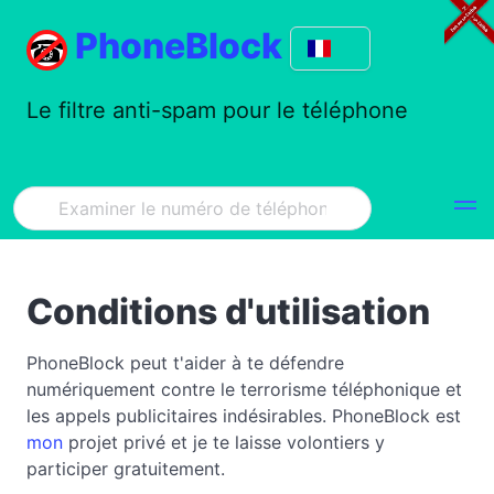
PhoneBlock
Le filtre anti-spam pour le téléphone
Conditions d'utilisation
PhoneBlock peut t'aider à te défendre
numériquement contre le terrorisme téléphonique et
les appels publicitaires indésirables. PhoneBlock est
mon
projet privé
et je te laisse volontiers y
participer gratuitement.