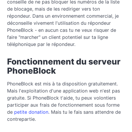
conseille de ne pas bloquer les numéros de la liste
de blocage, mais de les rediriger vers ton
répondeur. Dans un environnement commercial, je
déconseille vivement l'utilisation du répondeur
PhoneBlock - en aucun cas tu ne veux risquer de
faire "marcher" un client potentiel sur ta ligne
téléphonique par le répondeur.
Fonctionnement du serveur
PhoneBlock
PhoneBlock est mis à ta disposition gratuitement.
Mais l'exploitation d'une application web n'est pas
gratuite. Si PhoneBlock t'aide, tu peux volontiers
participer aux frais de fonctionnement sous forme
de
petite donation
. Mais tu le fais sans attendre de
contrepartie.