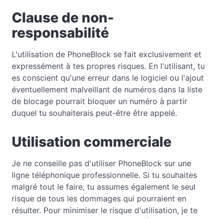
Clause de non-
responsabilité
L'utilisation de PhoneBlock se fait exclusivement et
expressément à tes propres risques. En l'utilisant, tu
es conscient qu'une erreur dans le logiciel ou l'ajout
éventuellement malveillant de numéros dans la liste
de blocage pourrait bloquer un numéro à partir
duquel tu souhaiterais peut-être être appelé.
Utilisation commerciale
Je ne conseille pas d'utiliser PhoneBlock sur une
ligne téléphonique professionnelle. Si tu souhaites
malgré tout le faire, tu assumes également le seul
risque de tous les dommages qui pourraient en
résulter. Pour minimiser le risque d'utilisation, je te