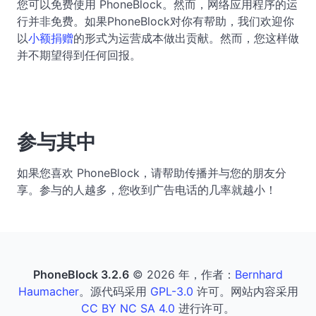
您可以免费使用 PhoneBlock。然而，网络应用程序的运
行并非免费。如果PhoneBlock对你有帮助，我们欢迎你
以
小额捐赠
的形式为运营成本做出贡献。然而，您这样做
并不期望得到任何回报。
参与其中
如果您喜欢 PhoneBlock，请帮助传播并与您的朋友分
享。参与的人越多，您收到广告电话的几率就越小！
PhoneBlock 3.2.6
© 2026 年，作者：
Bernhard
Haumacher
。源代码采用
GPL-3.0
许可。网站内容采用
CC BY NC SA 4.0
进行许可。