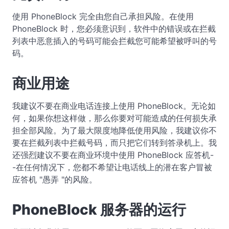
使用 PhoneBlock 完全由您自己承担风险。在使用
PhoneBlock 时，您必须意识到，软件中的错误或在拦截
列表中恶意插入的号码可能会拦截您可能希望被呼叫的号
码。
商业用途
我建议不要在商业电话连接上使用 PhoneBlock。无论如
何，如果你想这样做，那么你要对可能造成的任何损失承
担全部风险。为了最大限度地降低使用风险，我建议你不
要在拦截列表中拦截号码，而只把它们转到答录机上。我
还强烈建议不要在商业环境中使用 PhoneBlock 应答机-
-在任何情况下，您都不希望让电话线上的潜在客户冒被
应答机 "愚弄 "的风险。
PhoneBlock 服务器的运行