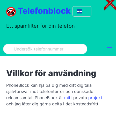
Telefonblock
Ett spamfilter för din telefon
Villkor för användning
PhoneBlock kan hjälpa dig med ditt digitala
självförsvar mot telefonterror och oönskade
reklamsamtal. PhoneBlock är
mitt
privata
projekt
och jag låter dig gärna delta i det kostnadsfritt.