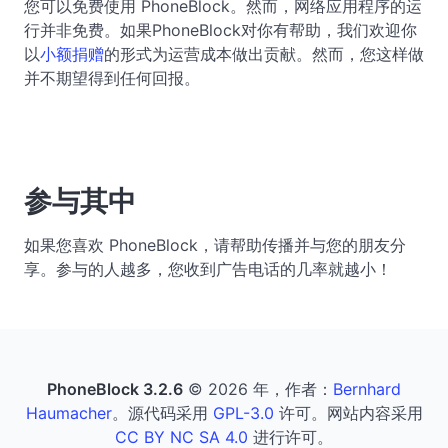
您可以免费使用 PhoneBlock。然而，网络应用程序的运
行并非免费。如果PhoneBlock对你有帮助，我们欢迎你
以
小额捐赠
的形式为运营成本做出贡献。然而，您这样做
并不期望得到任何回报。
参与其中
如果您喜欢 PhoneBlock，请帮助传播并与您的朋友分
享。参与的人越多，您收到广告电话的几率就越小！
PhoneBlock 3.2.6
© 2026 年，作者：
Bernhard
Haumacher
。源代码采用
GPL-3.0
许可。网站内容采用
CC BY NC SA 4.0
进行许可。