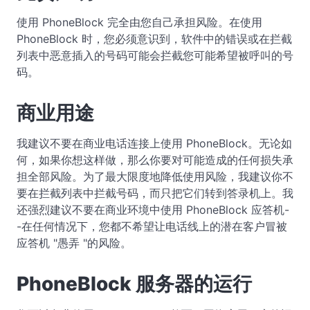
使用 PhoneBlock 完全由您自己承担风险。在使用
PhoneBlock 时，您必须意识到，软件中的错误或在拦截
列表中恶意插入的号码可能会拦截您可能希望被呼叫的号
码。
商业用途
我建议不要在商业电话连接上使用 PhoneBlock。无论如
何，如果你想这样做，那么你要对可能造成的任何损失承
担全部风险。为了最大限度地降低使用风险，我建议你不
要在拦截列表中拦截号码，而只把它们转到答录机上。我
还强烈建议不要在商业环境中使用 PhoneBlock 应答机-
-在任何情况下，您都不希望让电话线上的潜在客户冒被
应答机 "愚弄 "的风险。
PhoneBlock 服务器的运行