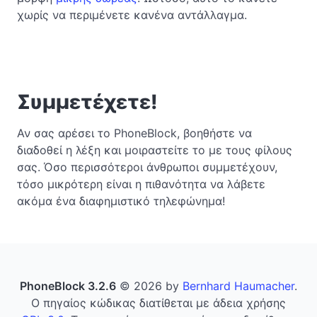
χωρίς να περιμένετε κανένα αντάλλαγμα.
Συμμετέχετε!
Αν σας αρέσει το PhoneBlock, βοηθήστε να
διαδοθεί η λέξη και μοιραστείτε το με τους φίλους
σας. Όσο περισσότεροι άνθρωποι συμμετέχουν,
τόσο μικρότερη είναι η πιθανότητα να λάβετε
ακόμα ένα διαφημιστικό τηλεφώνημα!
PhoneBlock 3.2.6
© 2026 by
Bernhard Haumacher
.
Ο πηγαίος κώδικας διατίθεται με άδεια χρήσης