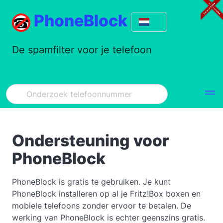
PhoneBlock
De spamfilter voor je telefoon
Ondersteuning voor
PhoneBlock
PhoneBlock is gratis te gebruiken. Je kunt
PhoneBlock installeren op al je Fritz!Box boxen en
mobiele telefoons zonder ervoor te betalen. De
werking van PhoneBlock is echter geenszins gratis.