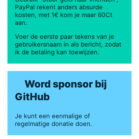
PayPal rekent anders absurde
kosten, met 1€ kom je maar 60Ct
aan.
Voer de eerste paar tekens van je
gebruikersnaam in als bericht, zodat
ik de betaling kan toewijzen.
Word sponsor bij
GitHub
Je kunt een eenmalige of
regelmatige donatie doen.