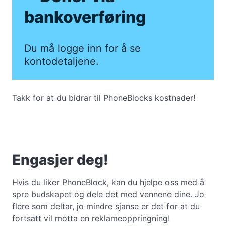
bankoverføring
Du må logge inn for å se
kontodetaljene.
Takk for at du bidrar til PhoneBlocks kostnader!
Engasjer deg!
Hvis du liker PhoneBlock, kan du hjelpe oss med å
spre budskapet og dele det med vennene dine. Jo
flere som deltar, jo mindre sjanse er det for at du
fortsatt vil motta en reklameoppringning!