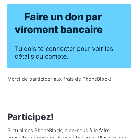
Faire un don par
virement bancaire
Tu dois te connecter pour voir les
détails du compte.
Merci de participer aux frais de PhoneBlock!
Participez!
Si tu aimes PhoneBlock, aide-nous à le faire
connaître et partage-le avec tes amis. Plus il y a de