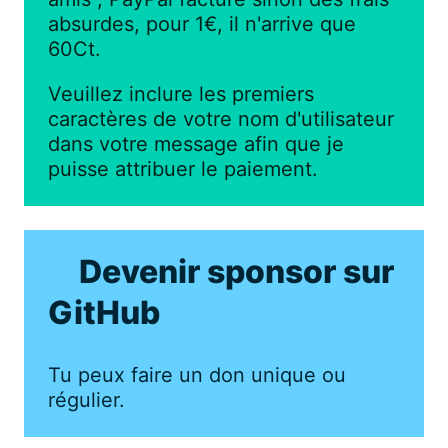
absurdes, pour 1€, il n'arrive que
60Ct.
Veuillez inclure les premiers
caractères de votre nom d'utilisateur
dans votre message afin que je
puisse attribuer le paiement.
Devenir sponsor sur
GitHub
Tu peux faire un don unique ou
régulier.