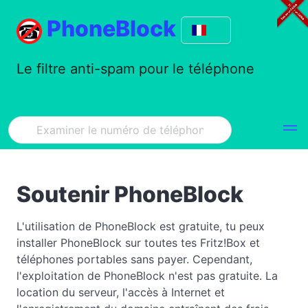
PhoneBlock
Le filtre anti-spam pour le téléphone
Soutenir PhoneBlock
L'utilisation de PhoneBlock est gratuite, tu peux
installer PhoneBlock sur toutes tes Fritz!Box et
téléphones portables sans payer. Cependant,
l'exploitation de PhoneBlock n'est pas gratuite. La
location du serveur, l'accès à Internet et