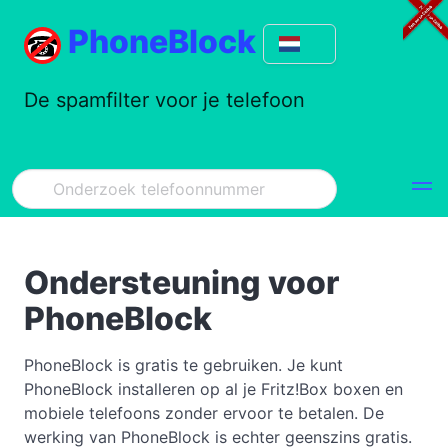
PhoneBlock
De spamfilter voor je telefoon
Ondersteuning voor
PhoneBlock
PhoneBlock is gratis te gebruiken. Je kunt
PhoneBlock installeren op al je Fritz!Box boxen en
mobiele telefoons zonder ervoor te betalen. De
werking van PhoneBlock is echter geenszins gratis.