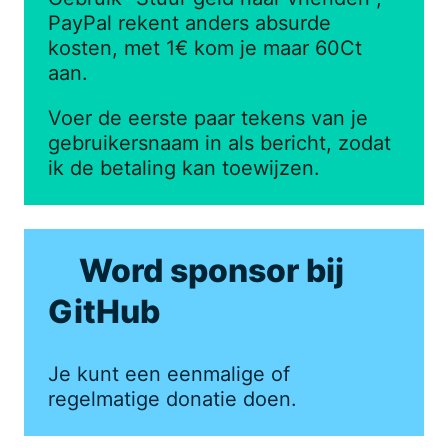
PayPal rekent anders absurde
kosten, met 1€ kom je maar 60Ct
aan.
Voer de eerste paar tekens van je
gebruikersnaam in als bericht, zodat
ik de betaling kan toewijzen.
Word sponsor bij
GitHub
Je kunt een eenmalige of
regelmatige donatie doen.