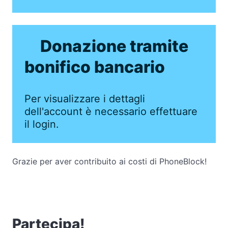
Donazione tramite
bonifico bancario
Per visualizzare i dettagli
dell'account è necessario effettuare
il login.
Grazie per aver contribuito ai costi di PhoneBlock!
Partecipa!