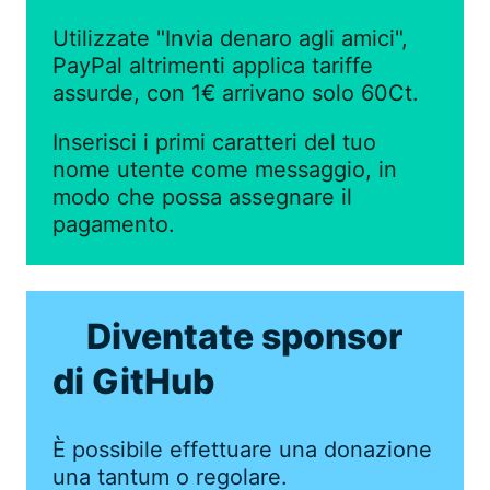
Utilizzate "Invia denaro agli amici",
PayPal altrimenti applica tariffe
assurde, con 1€ arrivano solo 60Ct.
Inserisci i primi caratteri del tuo
nome utente come messaggio, in
modo che possa assegnare il
pagamento.
Diventate sponsor
di GitHub
È possibile effettuare una donazione
una tantum o regolare.