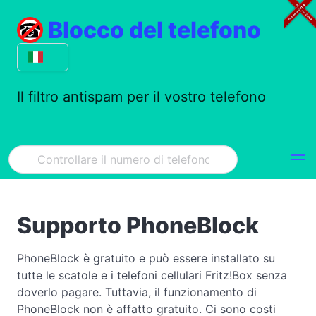
Blocco del telefono
Il filtro antispam per il vostro telefono
Supporto PhoneBlock
PhoneBlock è gratuito e può essere installato su
tutte le scatole e i telefoni cellulari Fritz!Box senza
doverlo pagare. Tuttavia, il funzionamento di
PhoneBlock non è affatto gratuito. Ci sono costi