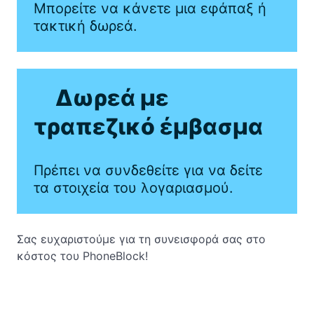
Μπορείτε να κάνετε μια εφάπαξ ή
τακτική δωρεά.
Δωρεά με
τραπεζικό έμβασμα
Πρέπει να συνδεθείτε για να δείτε
τα στοιχεία του λογαριασμού.
Σας ευχαριστούμε για τη συνεισφορά σας στο
κόστος του PhoneBlock!