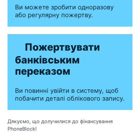
Ви можете зробити одноразову
або регулярну пожертву.
Пожертвувати
банківським
переказом
Ви повинні увійти в систему, щоб
побачити деталі облікового запису.
Дякуємо, що долучилися до фінансування
PhoneBlock!