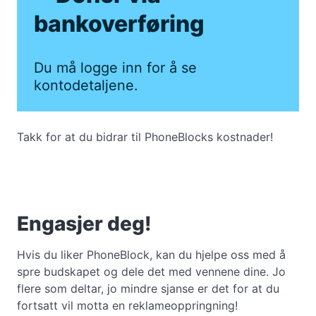
bankoverføring
Du må logge inn for å se
kontodetaljene.
Takk for at du bidrar til PhoneBlocks kostnader!
Engasjer deg!
Hvis du liker PhoneBlock, kan du hjelpe oss med å
spre budskapet og dele det med vennene dine. Jo
flere som deltar, jo mindre sjanse er det for at du
fortsatt vil motta en reklameoppringning!