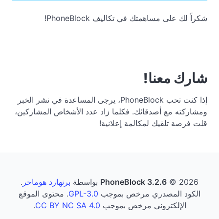
شكراً لك على مساهمتك في تكاليف PhoneBlock!
شارك معنا!
إذا كنت تحب PhoneBlock، يرجى المساعدة في نشر الخبر
ومشاركته مع أصدقائك. فكلما زاد عدد الأشخاص المشاركين،
قلت فرصة تلقيك لمكالمة إعلانية!
© 2026 بواسطة
PhoneBlock 3.2.6
برنهارد هوماخر
.
الكود المصدري مرخص بموجب
GPL-3.0
. محتوى الموقع
الإلكتروني مرخص بموجب
CC BY NC SA 4.0
.