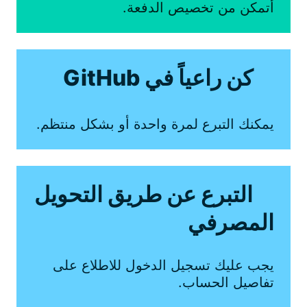
أتمكن من تخصيص الدفعة.
كن راعياً في GitHub
يمكنك التبرع لمرة واحدة أو بشكل منتظم.
التبرع عن طريق التحويل
المصرفي
يجب عليك تسجيل الدخول للاطلاع على
تفاصيل الحساب.