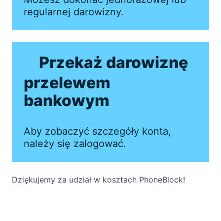
regularnej darowizny.
Przekaż darowiznę
przelewem
bankowym
Aby zobaczyć szczegóły konta,
należy się zalogować.
Dziękujemy za udział w kosztach PhoneBlock!