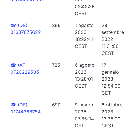
02:45:29
CEST
☎
(DE)
896
1 agosto
28
01637875622
2026
settembre
18:29:41
2022
CEST
11:31:00
CEST
☎
(AT)
725
6 agosto
17
0720229535
2026
gennaio
13:28:01
2023
CEST
12:54:00
CET
☎
(DE)
690
9 marzo
6 ottobre
01744366754
2025
2023
07:35:04
13:25:00
CET
CEST