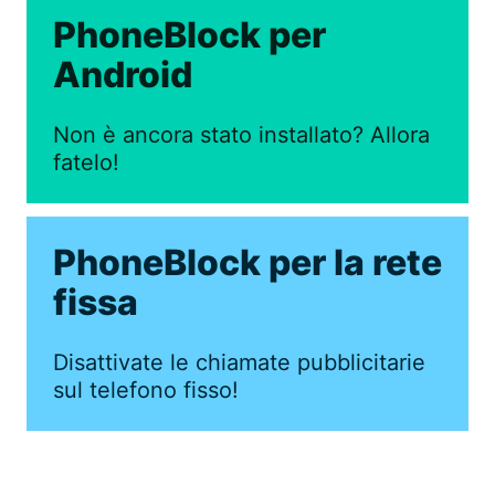
PhoneBlock per
Android
Non è ancora stato installato? Allora
fatelo!
PhoneBlock per la rete
fissa
Disattivate le chiamate pubblicitarie
sul telefono fisso!