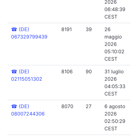
2026
06:48:39
CEST
☎
(DE)
8191
39
26
067329799439
maggio
2026
05:10:02
CEST
☎
(DE)
8106
90
31 luglio
02115051302
2026
04:05:33
CEST
☎
(DE)
8070
27
6 agosto
08007244306
2026
02:50:29
CEST