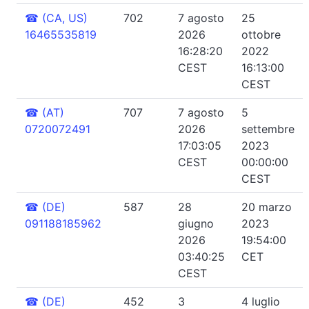
☎
(CA, US)
702
7 agosto
25
16465535819
2026
ottobre
16:28:20
2022
CEST
16:13:00
CEST
☎
(AT)
707
7 agosto
5
0720072491
2026
settembre
17:03:05
2023
CEST
00:00:00
CEST
☎
(DE)
587
28
20 marzo
091188185962
giugno
2023
2026
19:54:00
03:40:25
CET
CEST
☎
(DE)
452
3
4 luglio