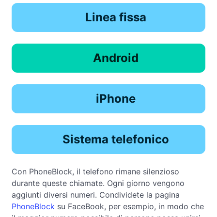
Linea fissa
Android
iPhone
Sistema telefonico
Con PhoneBlock, il telefono rimane silenzioso
durante queste chiamate. Ogni giorno vengono
aggiunti diversi numeri. Condividete la pagina
PhoneBlock
su FaceBook, per esempio, in modo che