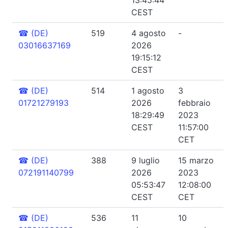
CEST
☎
(DE)
519
4 agosto
-
03016637169
2026
19:15:12
CEST
☎
(DE)
514
1 agosto
3
01721279193
2026
febbraio
18:29:49
2023
CEST
11:57:00
CET
☎
(DE)
388
9 luglio
15 marzo
072191140799
2026
2023
05:53:47
12:08:00
CEST
CET
☎
(DE)
536
11
10