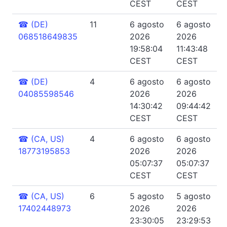
CEST
CEST
☎
(DE)
11
6 agosto
6 agosto
068518649835
2026
2026
19:58:04
11:43:48
CEST
CEST
☎
(DE)
4
6 agosto
6 agosto
04085598546
2026
2026
14:30:42
09:44:42
CEST
CEST
☎
(CA, US)
4
6 agosto
6 agosto
18773195853
2026
2026
05:07:37
05:07:37
CEST
CEST
☎
(CA, US)
6
5 agosto
5 agosto
17402448973
2026
2026
23:30:05
23:29:53