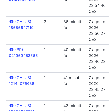
22:54:46
CEST
☎
(CA, US)
2
36 minuti
7 agosto
18555647119
fa
2026
22:50:27
CEST
☎
(BR)
1
40 minuti
7 agosto
021959453566
fa
2026
22:46:23
CEST
☎
(CA, US)
1
41 minuti
7 agosto
12144079688
fa
2026
22:45:27
CEST
☎
(CA, US)
1
43 minuti
7 agosto