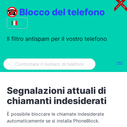
Blocco del telefono
Il filtro antispam per il vostro telefono
Segnalazioni attuali di
chiamanti indesiderati
È possibile bloccare le chiamate indesiderate
automaticamente
se si installa PhoneBlock.