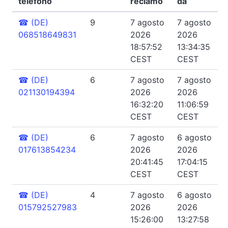
telefono
reclamo
da
☎
(DE)
9
7 agosto
7 agosto
068518649831
2026
2026
18:57:52
13:34:35
CEST
CEST
☎
(DE)
6
7 agosto
7 agosto
021130194394
2026
2026
16:32:20
11:06:59
CEST
CEST
☎
(DE)
6
7 agosto
6 agosto
017613854234
2026
2026
20:41:45
17:04:15
CEST
CEST
☎
(DE)
4
7 agosto
6 agosto
015792527983
2026
2026
15:26:00
13:27:58