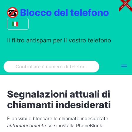
Blocco del telefono
Il filtro antispam per il vostro telefono
Segnalazioni attuali di
chiamanti indesiderati
È possibile bloccare le chiamate indesiderate
automaticamente
se si installa PhoneBlock.