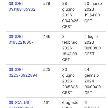
☎
(DE)
579
28
20 marzo
091188185962
giugno
2023
2026
19:54:00
03:40:25
CET
CEST
☎
(DE)
446
3
4 luglio
01632210807
febbraio
2023
2026
00:00:00
18:41:09
CEST
CET
☎
(DE)
525
30
24
022376922894
giugno
gennaio
2026
2024
20:53:15
00:00:00
CEST
CET
☎
(CA, US)
461
6 agosto
6