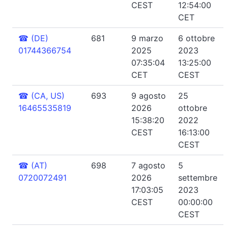
CEST
12:54:00
CET
☎
(DE)
681
9 marzo
6 ottobre
01744366754
2025
2023
07:35:04
13:25:00
CET
CEST
☎
(CA, US)
693
9 agosto
25
16465535819
2026
ottobre
15:38:20
2022
CEST
16:13:00
CEST
☎
(AT)
698
7 agosto
5
0720072491
2026
settembre
17:03:05
2023
CEST
00:00:00
CEST