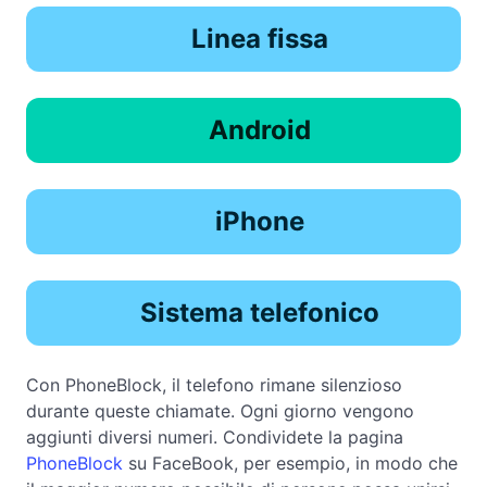
Linea fissa
Android
iPhone
Sistema telefonico
Con PhoneBlock, il telefono rimane silenzioso
durante queste chiamate. Ogni giorno vengono
aggiunti diversi numeri. Condividete la pagina
PhoneBlock
su FaceBook, per esempio, in modo che