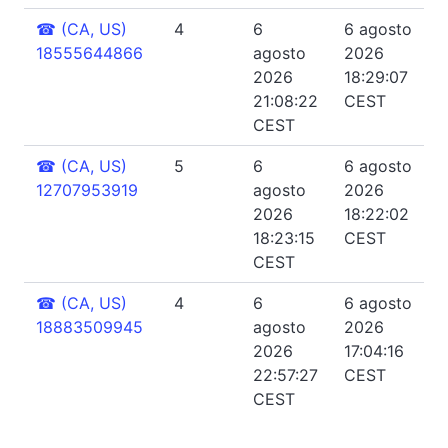
☎
(CA, US)
4
6
6 agosto
18555644866
agosto
2026
2026
18:29:07
21:08:22
CEST
CEST
☎
(CA, US)
5
6
6 agosto
12707953919
agosto
2026
2026
18:22:02
18:23:15
CEST
CEST
☎
(CA, US)
4
6
6 agosto
18883509945
agosto
2026
2026
17:04:16
22:57:27
CEST
CEST