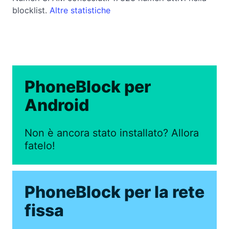
blocklist.
Altre statistiche
PhoneBlock per
Android
Non è ancora stato installato? Allora
fatelo!
PhoneBlock per la rete
fissa