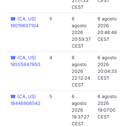
21:11:33
CEST
CEST
☎
(CA, US)
5
6
6 agosto
18019607104
agosto
2026
2026
20:48:49
20:59:37
CEST
CEST
☎
(CA, US)
4
6
6 agosto
18555647950
agosto
2026
2026
20:04:33
22:12:24
CEST
CEST
☎
(CA, US)
5
6
6 agosto
18446906542
agosto
2026
2026
19:07:00
19:37:27
CEST
CEST