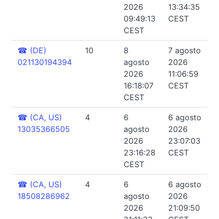
2026
13:34:35
09:49:13
CEST
CEST
☎
(DE)
10
8
7 agosto
021130194394
agosto
2026
2026
11:06:59
16:18:07
CEST
CEST
☎
(CA, US)
4
6
6 agosto
13035366505
agosto
2026
2026
23:07:03
23:16:28
CEST
CEST
☎
(CA, US)
4
6
6 agosto
18508286962
agosto
2026
2026
21:09:50