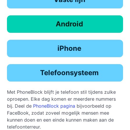
Android
iPhone
Telefoonsysteem
Met PhoneBlock blijft je telefoon stil tijdens zulke
oproepen. Elke dag komen er meerdere nummers
bij. Deel de
PhoneBlock pagina
bijvoorbeeld op
FaceBook, zodat zoveel mogelijk mensen mee
kunnen doen en een einde kunnen maken aan de
telefoonterreur.