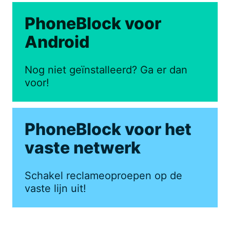
PhoneBlock voor
Android
Nog niet geïnstalleerd? Ga er dan
voor!
PhoneBlock voor het
vaste netwerk
Schakel reclameoproepen op de
vaste lijn uit!