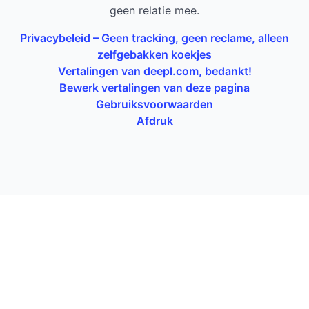
geen relatie mee.
Privacybeleid – Geen tracking, geen reclame, alleen
zelfgebakken koekjes
Vertalingen van deepl.com, bedankt!
Bewerk vertalingen van deze pagina
Gebruiksvoorwaarden
Afdruk