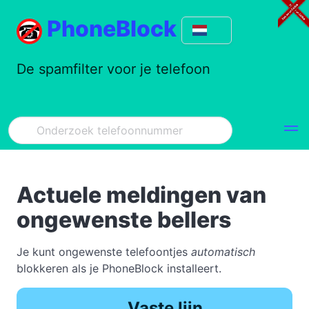
PhoneBlock
De spamfilter voor je telefoon
Actuele meldingen van
ongewenste bellers
Je kunt ongewenste telefoontjes
automatisch
blokkeren als je PhoneBlock installeert.
Vaste lijn