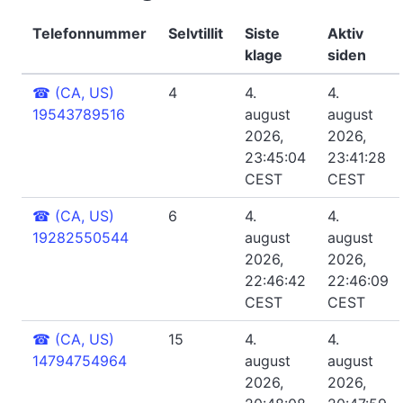
Telefonnummer
Selvtillit
Siste
Aktiv
klage
siden
☎
(CA, US)
4
4.
4.
19543789516
august
august
2026,
2026,
23:45:04
23:41:28
CEST
CEST
☎
(CA, US)
6
4.
4.
19282550544
august
august
2026,
2026,
22:46:42
22:46:09
CEST
CEST
☎
(CA, US)
15
4.
4.
14794754964
august
august
2026,
2026,