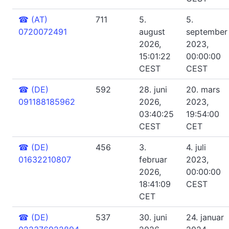
☎
(AT)
711
5.
5.
0720072491
august
september
2026,
2023,
15:01:22
00:00:00
CEST
CEST
☎
(DE)
592
28. juni
20. mars
091188185962
2026,
2023,
03:40:25
19:54:00
CEST
CET
☎
(DE)
456
3.
4. juli
01632210807
februar
2023,
2026,
00:00:00
18:41:09
CEST
CET
☎
(DE)
537
30. juni
24. januar