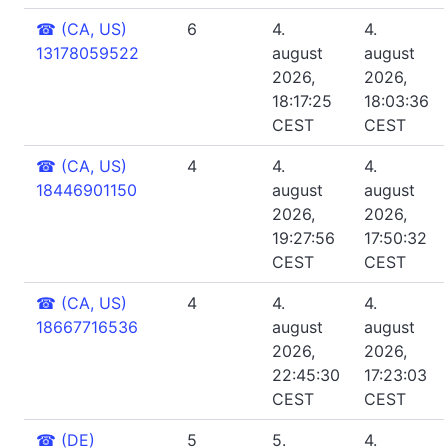
☎
(CA, US)
6
4.
4.
13178059522
august
august
2026,
2026,
18:17:25
18:03:36
CEST
CEST
☎
(CA, US)
4
4.
4.
18446901150
august
august
2026,
2026,
19:27:56
17:50:32
CEST
CEST
☎
(CA, US)
4
4.
4.
18667716536
august
august
2026,
2026,
22:45:30
17:23:03
CEST
CEST
☎
(DE)
5
5.
4.