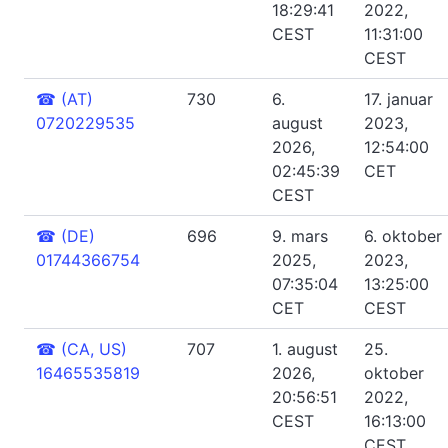
18:29:41
2022,
CEST
11:31:00
CEST
☎
(AT)
730
6.
17. januar
0720229535
august
2023,
2026,
12:54:00
02:45:39
CET
CEST
☎
(DE)
696
9. mars
6. oktober
01744366754
2025,
2023,
07:35:04
13:25:00
CET
CEST
☎
(CA, US)
707
1. august
25.
16465535819
2026,
oktober
20:56:51
2022,
CEST
16:13:00
CEST