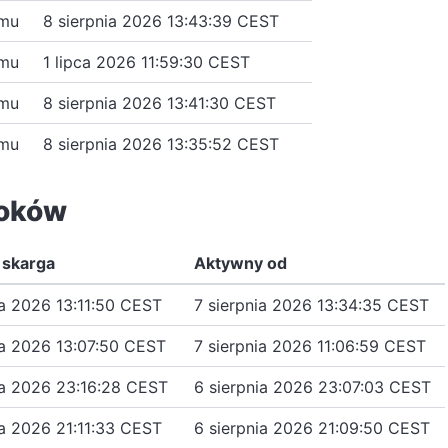
emu
8 sierpnia 2026 13:43:39 CEST
emu
1 lipca 2026 11:59:30 CEST
emu
8 sierpnia 2026 13:41:30 CEST
emu
8 sierpnia 2026 13:35:52 CEST
loków
 skarga
Aktywny od
ia 2026 13:11:50 CEST
7 sierpnia 2026 13:34:35 CEST
ia 2026 13:07:50 CEST
7 sierpnia 2026 11:06:59 CEST
ia 2026 23:16:28 CEST
6 sierpnia 2026 23:07:03 CEST
ia 2026 21:11:33 CEST
6 sierpnia 2026 21:09:50 CEST