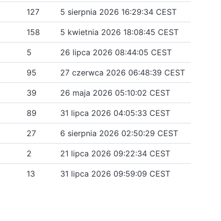
127
5 sierpnia 2026 16:29:34 CEST
158
5 kwietnia 2026 18:08:45 CEST
5
26 lipca 2026 08:44:05 CEST
95
27 czerwca 2026 06:48:39 CEST
39
26 maja 2026 05:10:02 CEST
89
31 lipca 2026 04:05:33 CEST
27
6 sierpnia 2026 02:50:29 CEST
2
21 lipca 2026 09:22:34 CEST
13
31 lipca 2026 09:59:09 CEST