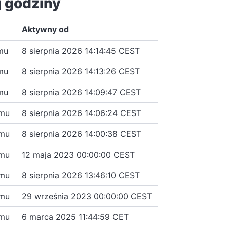
j godziny
Aktywny od
mu
8 sierpnia 2026 14:14:45 CEST
mu
8 sierpnia 2026 14:13:26 CEST
mu
8 sierpnia 2026 14:09:47 CEST
emu
8 sierpnia 2026 14:06:24 CEST
emu
8 sierpnia 2026 14:00:38 CEST
emu
12 maja 2023 00:00:00 CEST
emu
8 sierpnia 2026 13:46:10 CEST
emu
29 września 2023 00:00:00 CEST
emu
6 marca 2025 11:44:59 CET