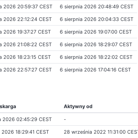
ia 2026 20:59:37 CEST
6 sierpnia 2026 20:48:49 CEST
ia 2026 22:12:24 CEST
6 sierpnia 2026 20:04:33 CEST
ia 2026 19:37:27 CEST
6 sierpnia 2026 19:07:00 CEST
ia 2026 21:08:22 CEST
6 sierpnia 2026 18:29:07 CEST
ia 2026 18:23:15 CEST
6 sierpnia 2026 18:22:02 CEST
ia 2026 22:57:27 CEST
6 sierpnia 2026 17:04:16 CEST
 skarga
Aktywny od
ia 2026 02:45:29 CEST
-
ia 2026 18:29:41 CEST
28 września 2022 11:31:00 CES