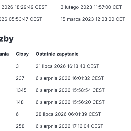
ia 2026 18:29:49 CEST
3 lutego 2023 11:57:00 CET
2026 05:53:47 CEST
15 marca 2023 12:08:00 CET
czby
ania
Głosy
Ostatnie zapytanie
3
21 lipca 2026 16:18:43 CEST
237
6 sierpnia 2026 16:01:32 CEST
1345
6 sierpnia 2026 15:58:54 CEST
148
6 sierpnia 2026 15:56:20 CEST
6
28 lipca 2026 06:01:39 CEST
258
6 sierpnia 2026 17:16:04 CEST