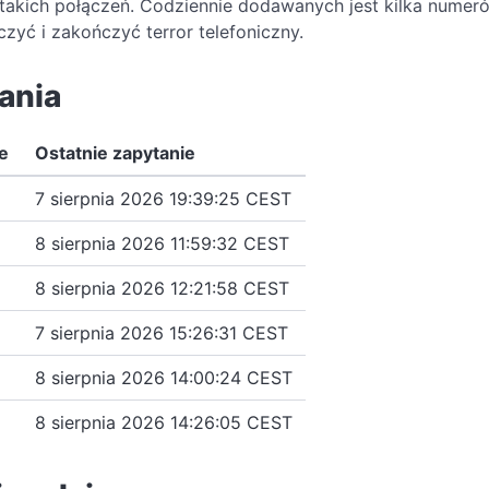
 takich połączeń. Codziennie dodawanych jest kilka numer
zyć i zakończyć terror telefoniczny.
ania
e
Ostatnie zapytanie
7 sierpnia 2026 19:39:25 CEST
8 sierpnia 2026 11:59:32 CEST
8 sierpnia 2026 12:21:58 CEST
7 sierpnia 2026 15:26:31 CEST
8 sierpnia 2026 14:00:24 CEST
8 sierpnia 2026 14:26:05 CEST