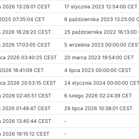
ia 2026 13:28:01 CEST
17 stycznia 2023 12:54:00 CET
2025 07:35:04 CET
6 października 2023 13:25:00 
ia 2026 16:28:20 CEST
25 października 2022 16:13:00
ia 2026 17:03:05 CEST
5 września 2023 00:00:00 CES
ca 2026 03:40:25 CEST
20 marca 2023 19:54:00 CET
 2026 18:41:09 CET
4 lipca 2023 00:00:00 CEST
ca 2026 20:53:15 CEST
24 stycznia 2024 00:00:00 CE
ia 2026 02:45:51 CEST
6 lutego 2026 02:24:39 CET
ia 2026 01:49:47 CEST
29 lipca 2026 10:38:01 CEST
ia 2026 13:45:44 CEST
-
ia 2026 19:15:12 CEST
-