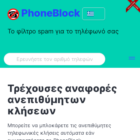
PhoneBlock
Το φίλτρο spam για το τηλέφωνό σας
Τρέχουσες αναφορές
ανεπιθύμητων
κλήσεων
Μπορείτε να μπλοκάρετε τις ανεπιθύμητες
τηλεφωνικές κλήσεις
αυτόματα
εάν