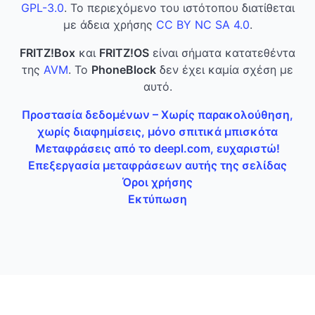
GPL-3.0
. Το περιεχόμενο του ιστότοπου διατίθεται
με άδεια χρήσης
CC BY NC SA 4.0
.
FRITZ!Box
και
FRITZ!OS
είναι σήματα κατατεθέντα
της
AVM
. Το
PhoneBlock
δεν έχει καμία σχέση με
αυτό.
Προστασία δεδομένων – Χωρίς παρακολούθηση,
χωρίς διαφημίσεις, μόνο σπιτικά μπισκότα
Μεταφράσεις από το deepl.com, ευχαριστώ!
Επεξεργασία μεταφράσεων αυτής της σελίδας
Όροι χρήσης
Εκτύπωση