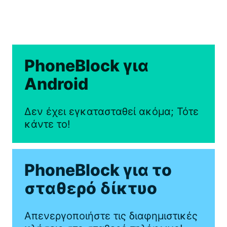
PhoneBlock για
Android
Δεν έχει εγκατασταθεί ακόμα; Τότε
κάντε το!
PhoneBlock για το
σταθερό δίκτυο
Απενεργοποιήστε τις διαφημιστικές