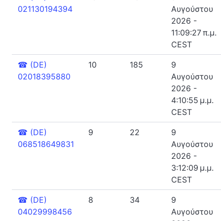
021130194394
Αυγούστου
2026 -
11:09:27 π.μ.
CEST
☎
(DE)
10
185
9
02018395880
Αυγούστου
2026 -
4:10:55 μ.μ.
CEST
☎
(DE)
9
22
9
068518649831
Αυγούστου
2026 -
3:12:09 μ.μ.
CEST
☎
(DE)
8
34
9
04029998456
Αυγούστου