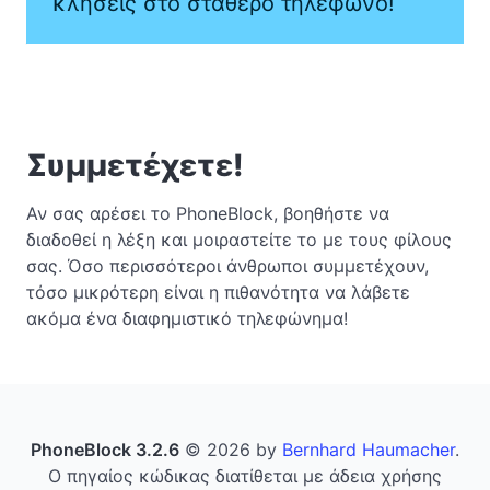
κλήσεις στο σταθερό τηλέφωνο!
Συμμετέχετε!
Αν σας αρέσει το PhoneBlock, βοηθήστε να
διαδοθεί η λέξη και μοιραστείτε το με τους φίλους
σας. Όσο περισσότεροι άνθρωποι συμμετέχουν,
τόσο μικρότερη είναι η πιθανότητα να λάβετε
ακόμα ένα διαφημιστικό τηλεφώνημα!
PhoneBlock 3.2.6
© 2026 by
Bernhard Haumacher
.
Ο πηγαίος κώδικας διατίθεται με άδεια χρήσης