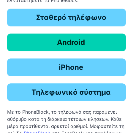
εγκαταστήσετε το PhoneBlock.
Σταθερό τηλέφωνο
Android
iPhone
Τηλεφωνικό σύστημα
Με το PhoneBlock, το τηλέφωνό σας παραμένει
αθόρυβο κατά τη διάρκεια τέτοιων κλήσεων. Κάθε
μέρα προστίθενται αρκετοί αριθμοί. Μοιραστείτε τη