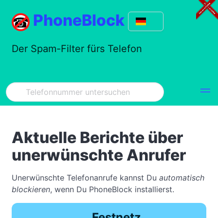
PhoneBlock
Der Spam-Filter fürs Telefon
Aktuelle Berichte über
unerwünschte Anrufer
Unerwünschte Telefonanrufe kannst Du
automatisch
blockieren
, wenn Du PhoneBlock installierst.
Festnetz