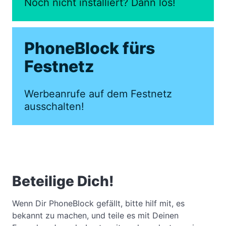
Noch nicht installiert? Dann los!
PhoneBlock fürs
Festnetz
Werbeanrufe auf dem Festnetz
ausschalten!
Beteilige Dich!
Wenn Dir PhoneBlock gefällt, bitte hilf mit, es
bekannt zu machen, und teile es mit Deinen