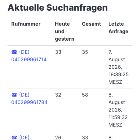
Aktuelle Suchanfragen
Rufnummer
Heute
Gesamt
Letzte
und
Anfrage
gestern
☎
(DE)
33
35
7.
040299961714
August
2026,
19:39:25
MESZ
☎
(DE)
32
58
8.
040299961784
August
2026,
11:59:32
MESZ
☎
(DE)
26
33
8.