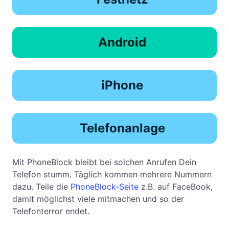
Android
iPhone
Telefonanlage
Mit PhoneBlock bleibt bei solchen Anrufen Dein
Telefon stumm. Täglich kommen mehrere Nummern
dazu. Teile die
PhoneBlock-Seite
z.B. auf FaceBook,
damit möglichst viele mitmachen und so der
Telefonterror endet.