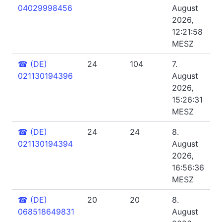
04029998456
August
2026,
12:21:58
MESZ
☎
(DE)
24
104
7.
021130194396
August
2026,
15:26:31
MESZ
☎
(DE)
24
24
8.
021130194394
August
2026,
16:56:36
MESZ
☎
(DE)
20
20
8.
068518649831
August