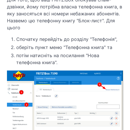
дзвінки, йому потрібна власна телефонна книга, в
яку заносяться всі номери небажаних абонентів.
Назвемо цю телефонну книгу "Блок-лист". Для
цього
Спочатку перейдіть до розділу "Телефонія",
оберіть пункт меню "Телефонна книга" та
потім натисніть на посилання "Нова
телефонна книга".