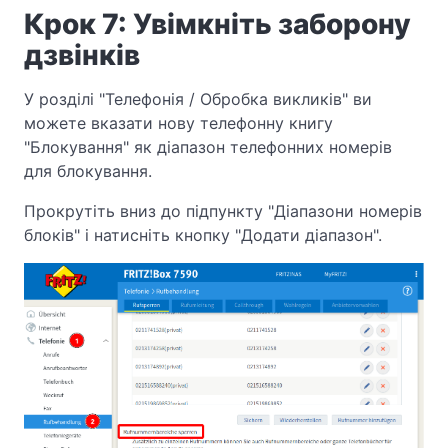
Крок 7: Увімкніть заборону
дзвінків
У розділі "Телефонія / Обробка викликів" ви
можете вказати нову телефонну книгу
"Блокування" як діапазон телефонних номерів
для блокування.
Прокрутіть вниз до підпункту "Діапазони номерів
блоків" і натисніть кнопку "Додати діапазон".