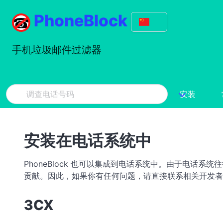
PhoneBlock
手机垃圾邮件过滤器
安装
安装在电话系统中
PhoneBlock 也可以集成到电话系统中。由于电话系
贡献。因此，如果你有任何问题，请直接联系相关开发者
3CX