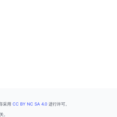
容采用
CC BY NC SA 4.0
进行许可。
关。