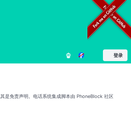
登录
其是免责声明。电话系统集成脚本由 PhoneBlock 社区