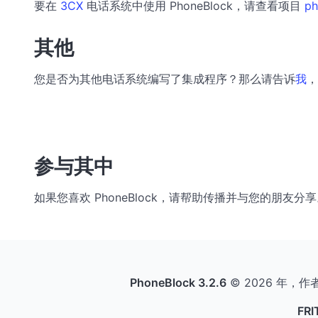
要在
3CX
电话系统中使用 PhoneBlock，请查看项目
ph
其他
您是否为其他电话系统编写了集成程序？那么请告诉
我
，
参与其中
如果您喜欢 PhoneBlock，请帮助传播并与您的朋
PhoneBlock 3.2.6
© 2026 年，作
FR