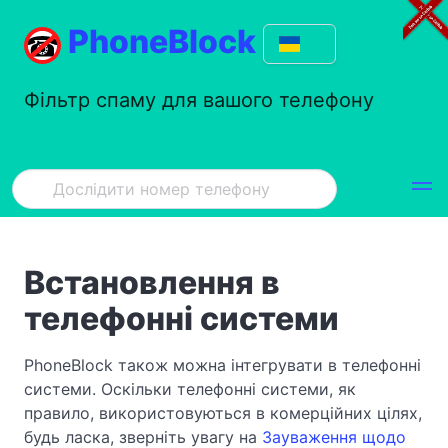
PhoneBlock
Фільтр спаму для вашого телефону
Встановлення в
телефонні системи
PhoneBlock також можна інтегрувати в телефонні
системи. Оскільки телефонні системи, як
правило, використовуються в комерційних цілях,
будь ласка, зверніть увагу на
Зауваження щодо