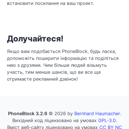
встановити посилання на ваш проект.
Долучайтеся!
Якщо вам подобається PhoneBlock, будь ласка,
допоможіть поширити інформацію та поділіться
нею з друзями. Чим більше людей візьмуть
участь, тим менше шансів, що ви все ще
отримаєте рекламний дзвінок!
PhoneBlock 3.2.6
© 2026 by
Bernhard Haumacher
.
Вихідний код ліцензовано на умовах
GPL-3.0
.
Вміст веб-сайту ліцензовано на умовах
CC BY NC