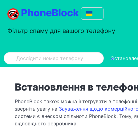
PhoneBlock
Фільтр спаму для вашого телефону
Встановле
Встановлення в телефон
PhoneBlock також можна інтегрувати в телефонні 
зверніть увагу на
Зауваження щодо комерційного
системи є внеском спільноти PhoneBlock. Тому, я
відповідного розробника.