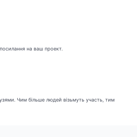
 посилання на ваш проект.
узями. Чим більше людей візьмуть участь, тим