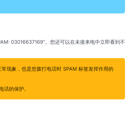
: 03016637169"。您还可以在未接来电中立即看到不
常现象，也是您拨打电话时 SPAM 标签发挥作用的
电话的保护。