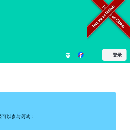
登录
您已经可以参与测试：