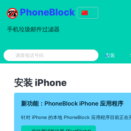
PhoneBlock
手机垃圾邮件过滤器
安装
安装 iPhone
新功能：PhoneBlock iPhone 应用程序
针对 iPhone 的本地 PhoneBlock 应用程序