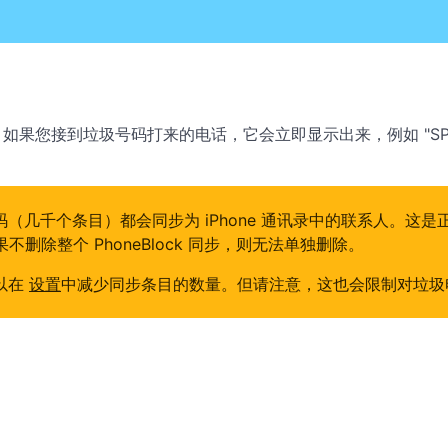
中。如果您接到垃圾号码打来的电话，它会立即显示出来，例如 "SPAM
几千个条目）都会同步为 iPhone 通讯录中的联系人。这是正
删除整个 PhoneBlock 同步，则无法单独删除。
以在
设置
中减少同步条目的数量。但请注意，这也会限制对垃圾