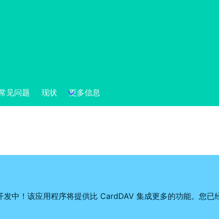
常见问题
现状
更多信息
目前正在开发中！该应用程序将提供比 CardDAV 集成更多的功能。