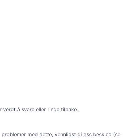
verdt å svare eller ringe tilbake.
r problemer med dette, vennligst gi oss beskjed (se