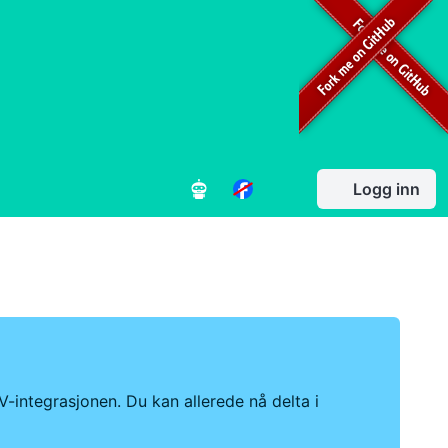
Logg inn
-integrasjonen. Du kan allerede nå delta i