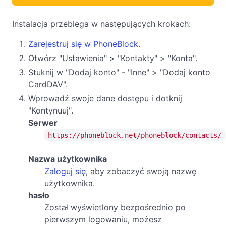
Instalacja przebiega w następujących krokach:
Zarejestruj się w PhoneBlock.
Otwórz "Ustawienia" > "Kontakty" > "Konta".
Stuknij w "Dodaj konto" - "Inne" > "Dodaj konto
CardDAV".
Wprowadź swoje dane dostępu i dotknij
"Kontynuuj".
Serwer
https://phoneblock.net/phoneblock/contacts/
Nazwa użytkownika
Zaloguj się
, aby zobaczyć swoją nazwę
użytkownika.
hasło
Został wyświetlony bezpośrednio po
pierwszym logowaniu, możesz