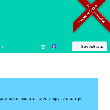
ρα
Συνδεθείτε
μαντικά περισσότερες λειτουργίες από την