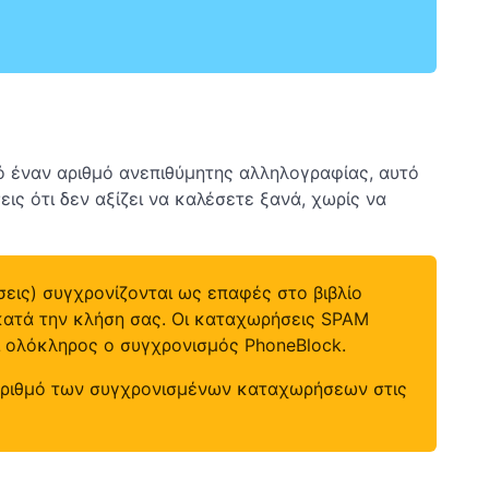
ό έναν αριθμό ανεπιθύμητης αλληλογραφίας, αυτό
ις ότι δεν αξίζει να καλέσετε ξανά, χωρίς να
εις) συγχρονίζονται ως επαφές στο βιβλίο
 κατά την κλήση σας. Οι καταχωρήσεις SPAM
 ολόκληρος ο συγχρονισμός PhoneBlock.
 αριθμό των συγχρονισμένων καταχωρήσεων στις